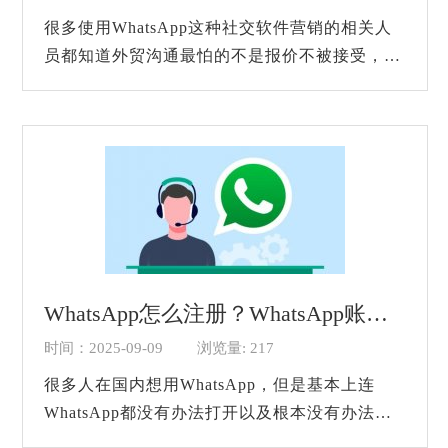
很多使用WhatsApp这种社交软件营销的相关人
员都知道外贸沟通最怕的不是报价不被接受，而
是信息发出去，客户看了却不回。这种已读不回
的情况，其实很多时候不是因为客户没兴趣，...
WhatsApp怎么注册？WhatsApp账号全流程！
时间：2025-09-09
浏览量: 217
很多人在国内想用WhatsApp，但是基本上连
WhatsApp都没有办法打开以及根本没有办法注
册，其实这里面大部分原因是因为网络方面的因