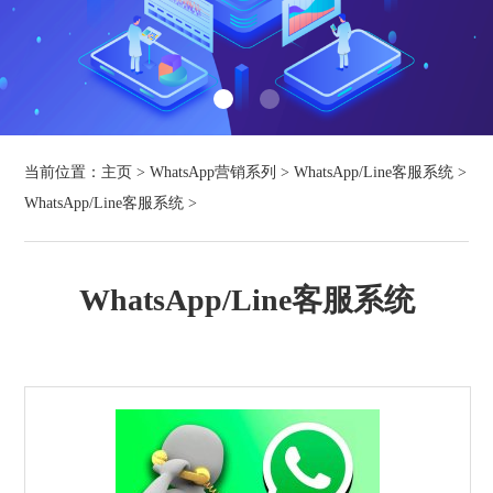
当前位置：
主页
>
WhatsApp营销系列
>
WhatsApp/Line客服系统
>
WhatsApp/Line客服系统
>
WhatsApp/Line客服系统