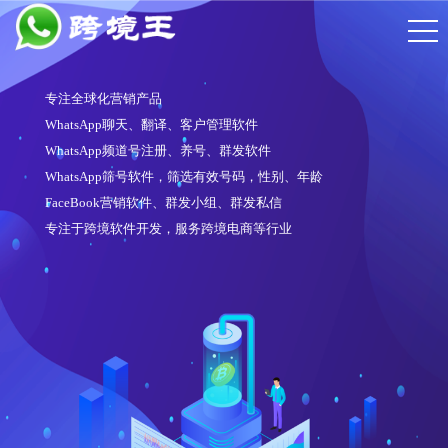
专注全球化营销产品
WhatsApp聊天、翻译、客户管理软件
WhatsApp频道号注册、养号、群发软件
WhatsApp筛号软件，筛选有效号码，性别、年龄
FaceBook营销软件、群发小组、群发私信
专注于跨境软件开发，服务跨境电商等行业