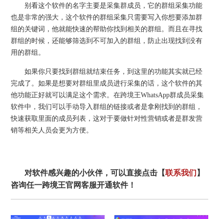
别看这个软件的名字主要是采集群成员，它的群组采集功能
也是非常的强大，这个软件的群组采集只需要写入你想要添加群
组的关键词，他就能快速的帮助你找到相关的群组。而且在寻找
群组的时候，还能够筛选到不可加入的群组，防止出现找到没有
用的群组。
如果你只要找到群组就结束任务，到这里的功能其实就已经
完成了。如果是想要对群组里成员进行采集的话，这个软件的其
他功能正好就可以满足这个需求。在跨境王WhatsApp群成员采集
软件中，我们可以手动导入群组的链接或者是拿刚找到的群组，
快速获取里面的成员列表，这对于要做针对性营销或者是群发营
销等相关人员会更为方便。
对软件感兴趣的小伙伴，可以直接点击【
联系我们
】
咨询任一跨境王官网客服开通软件！