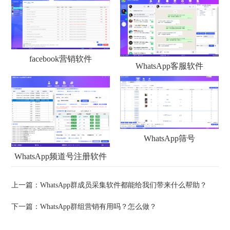
facebook营销软件
WhatsApp客服软件
WhatsApp筛号
WhatsApp频道号注册软件
上一篇：
WhatsApp群成员采集软件都能给我们带来什么帮助？
下一篇：
WhatsApp群组营销有用吗？怎么做？