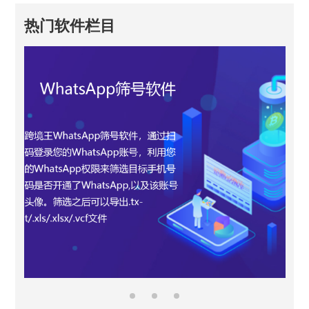
热门软件栏目