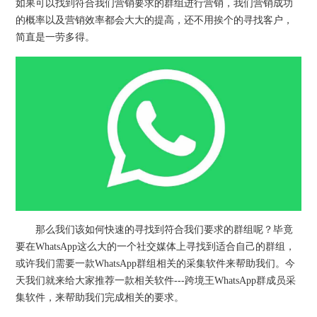
如果可以找到符合我们营销要求的群组进行营销，我们营销成功
的概率以及营销效率都会大大的提高，还不用挨个的寻找客户，
简直是一劳多得。
那么我们该如何快速的寻找到符合我们要求的群组呢？毕竟
要在WhatsApp这么大的一个社交媒体上寻找到适合自己的群组，
或许我们需要一款WhatsApp群组相关的采集软件来帮助我们。今
天我们就来给大家推荐一款相关软件---跨境王WhatsApp群成员采
集软件，来帮助我们完成相关的要求。