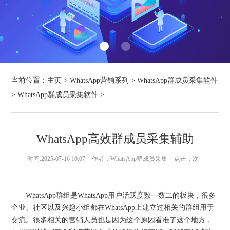
当前位置：
主页
>
WhatsApp营销系列
>
WhatsApp群成员采集软件
>
WhatsApp群成员采集软件
>
WhatsApp高效群成员采集辅助
时间:2025-07-16 10:07
作者：WhatsApp群成员采集
点击：
次
WhatsApp群组是WhatsApp用户活跃度数一数二的板块，很多
企业、社区以及兴趣小组都在WhatsApp上建立过相关的群组用于
交流。很多相关的营销人员也是因为这个原因看准了这个地方，