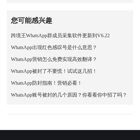
您可能感兴趣
跨境王WhatsApp群成员采集软件更新到V6.22
WhatsApp出现红色感叹号是什么意思？
WhatsApp营销怎么免费实现高效翻译？
WhatsApp被封了不要慌！试试这几招！
WhatsApp防封指南！营销必看！
WhatsApp账号被封的几个原因？你看看你中招了吗？