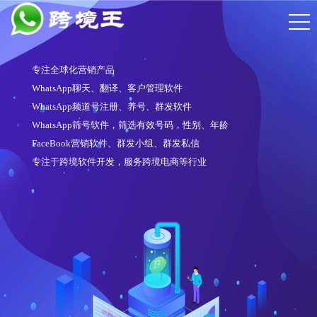
专注全球化营销产品
WhatsApp聊天、翻译、客户管理软件
WhatsApp频道号注册、养号、群发软件
WhatsApp筛号软件，筛选有效号码，性别、年龄
FaceBook营销软件、群发小组、群发私信
专注于跨境软件开发，服务跨境电商等行业