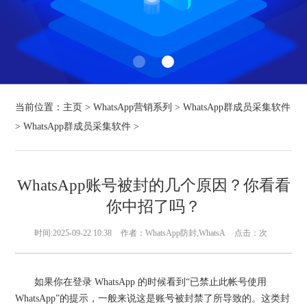
当前位置：
主页
>
WhatsApp营销系列
>
WhatsApp群成员采集软件
>
WhatsApp群成员采集软件
>
WhatsApp账号被封的几个原因？你看看
你中招了吗？
时间:2025-09-22 10:38
作者：WhatsApp防封,WhatsA
点击：
次
如果你在登录 WhatsApp 的时候看到“已禁止此帐号使用
WhatsApp”的提示，一般来说这是账号被封禁了所导致的。这类封