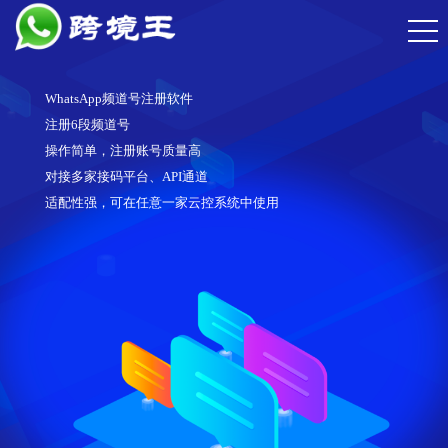
WhatsApp频道号注册软件
注册6段频道号
操作简单，注册账号质量高
对接多家接码平台、API通道
适配性强，可在任意一家云控系统中使用