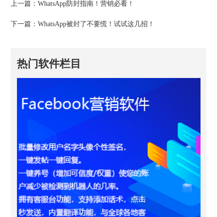
上一篇：
WhatsApp防封指南！营销必看！
下一篇：
WhatsApp被封了不要慌！试试这几招！
热门软件栏目