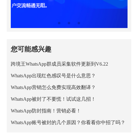
您可能感兴趣
跨境王WhatsApp群成员采集软件更新到V6.22
WhatsApp出现红色感叹号是什么意思？
WhatsApp营销怎么免费实现高效翻译？
WhatsApp被封了不要慌！试试这几招！
WhatsApp防封指南！营销必看！
WhatsApp账号被封的几个原因？你看看你中招了吗？