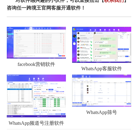
对软件感兴趣的小伙伴，可以直接点击【
联系我们
】
咨询任一跨境王官网客服开通软件！
facebook营销软件
WhatsApp客服软件
WhatsApp筛号
WhatsApp频道号注册软件