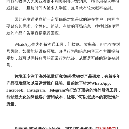
内容与收件人无关或者给不相关的客户发消息，很容易被人举报
或封锁。一旦短时间内被多人举报，账号就有较大概率被封。
因此在发送消息前一定要确保对象是你的潜在客户，内容也
要贴合其需求。个性化、简洁、有效的开场信息，往往比随便群
发的产品广告更容易赢得回应。
WhatsApp作为外贸沟通工具，门槛低、效率高，但也存在封
号风险。如果能从设备环境、账号行为和信息内容三个方面提前
规划，就可以保持账号的正常行为轨迹，从而尽可能的避免被封
号。
跨境王专注于海外流量研究/海外营销类产品研发，有着多年
产品研发经验以及运营推广经验。目前旗下针对WhatsApp、
Facebook、Instagram、Telegram均打造了顶尖的海外引流工具，
能够最大化的降低客户营销成本，让客户可以低成本的获取海外
流量。