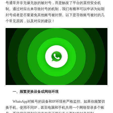
号通常并非无缘无故的被封号，而是触发了平台的某些安全机
制。通过对应出来导致封号的机制，我们有概率可以申诉为短期
封号或者是尽量避免其他账号被封禁。以下是导致账号被封的几
个常见原因，以及对应的建议！
一、频繁更换设备或网络环境
WhatsApp对账号的设备和IP环境有严格监控。如果你频繁切
换手机、使用不同IP，甚至电脑和手机共用一个网络登录多个账