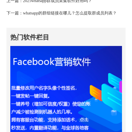
上一篇：
2025whatsapp群成员采集软件好用吗？
下一篇：
whatsapp的群组链接在哪儿？怎么提取群成员列表？
热门软件栏目