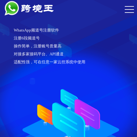
WhatsApp频道号注册软件
注册6段频道号
操作简单，注册账号质量高
对接多家接码平台、API通道
适配性强，可在任意一家云控系统中使用