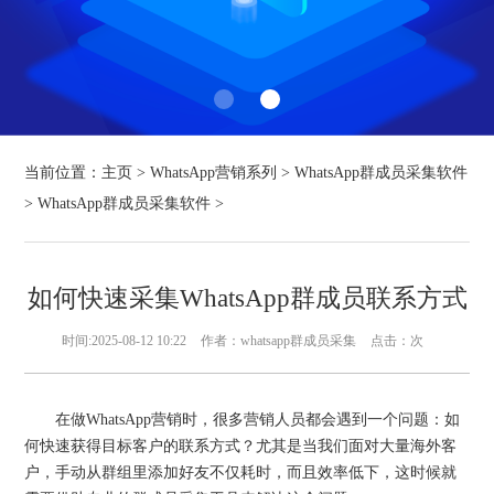
当前位置：
主页
>
WhatsApp营销系列
>
WhatsApp群成员采集软件
>
WhatsApp群成员采集软件
>
如何快速采集WhatsApp群成员联系方式
时间:2025-08-12 10:22
作者：whatsapp群成员采集
点击：
次
在做WhatsApp营销时，很多营销人员都会遇到一个问题：如
何快速获得目标客户的联系方式？尤其是当我们面对大量海外客
户，手动从群组里添加好友不仅耗时，而且效率低下，这时候就