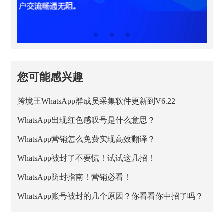
您可能感兴趣
跨境王WhatsApp群成员采集软件更新到V6.22
WhatsApp出现红色感叹号是什么意思？
WhatsApp营销怎么免费实现高效翻译？
WhatsApp被封了不要慌！试试这几招！
WhatsApp防封指南！营销必看！
WhatsApp账号被封的几个原因？你看看你中招了吗？