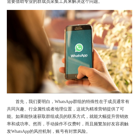
需要借助专业的群成员采集工具来解决这个问题。
首先，我们要明白，WhatsApp群组的特殊性在于成员通常有
共同兴趣、行业属性或者地理位置，这就为精准营销提供了可
能。如果能快速获取群组成员的联系方式，就能大幅提升营销效
率和成功率。然而，手动操作不仅费时，而且频繁加好友容易触
发WhatsApp的风控机制，账号有封禁风险。