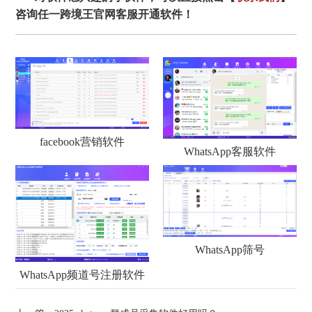
咨询任一跨境王官网客服开通软件！
facebook营销软件
WhatsApp客服软件
WhatsApp筛号
WhatsApp频道号注册软件