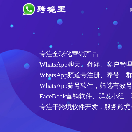
专注全球化营销产品
WhatsApp聊天、翻译、客户管
WhatsApp频道号注册、养号、
WhatsApp筛号软件，筛选有
FaceBook营销软件、群发小组
专注于跨境软件开发，服务跨境