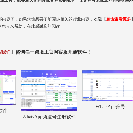
造了顶尖的海外引流工具，能够最大化的降低客户营销成本，让客户可以低成本的获取海
全部内容了，如果您也想要了解更多相关的行业内容，欢迎
【
点击查看更多
给您带来帮助，在此感谢您的阅读！
系我们
】咨询任一跨境王官网客服开通软件！
WhatsApp筛号
服软件
WhatsApp频道号注册软件