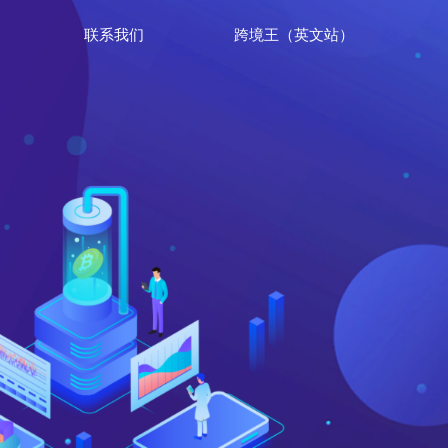
联系我们
跨境王（英文站）