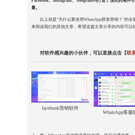
Facebook、Instagram、Telegram均打
量。
以上就是“为什么要使用WhatsApp群发营销？”的
来阅读我们的其他文章，希望这篇文章分享的内容可以
对软件感兴趣的小伙伴，可以直接点击【
联
facebook营销软件
WhatsApp客