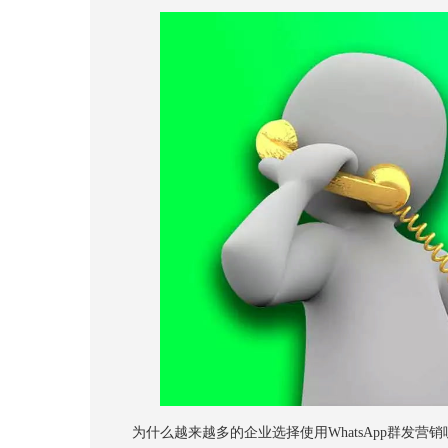
为什么越来越多的企业选择使用WhatsApp群发营