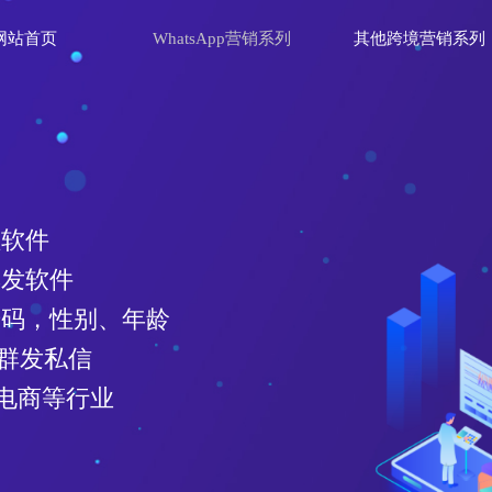
网站首页
WhatsApp营销系列
其他跨境营销系列
理软件
群发软件
效号码，性别、年龄
、群发私信
电商等行业