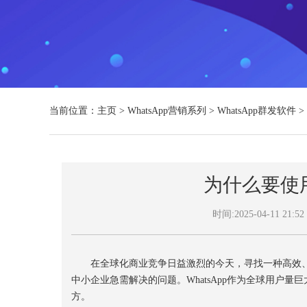
当前位置：
主页
>
WhatsApp营销系列
>
WhatsApp群发软件
>
为什么要使用
时间:2025-04-11 21:52
在全球化商业竞争日益激烈的今天，寻找一种高效、
中小企业急需解决的问题。WhatsApp作为全球用户
方。