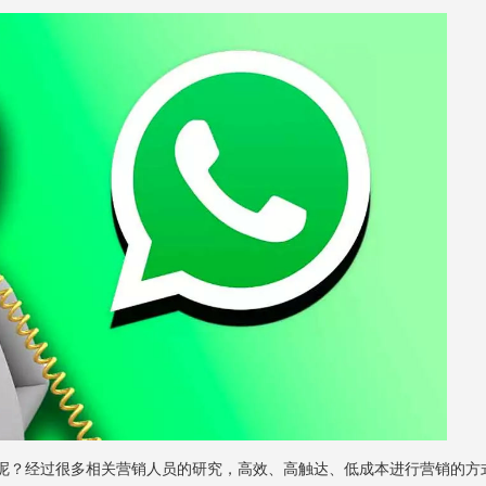
销呢？经过很多相关营销人员的研究，高效、高触达、低成本进行营销的方