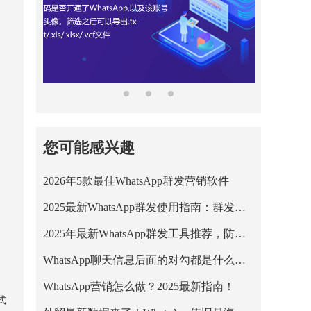
您可能感兴趣
2026年5款最佳WhatsApp群发营销软件
2025最新WhatsApp群发使用指南：群发限制、风险与安全方案解析
2025年最新WhatsApp群发工具推荐，防封号高送达率方案
WhatsApp聊天信息后面的对勾都是什么意思？
WhatsApp营销怎么做？2025最新指南！
式