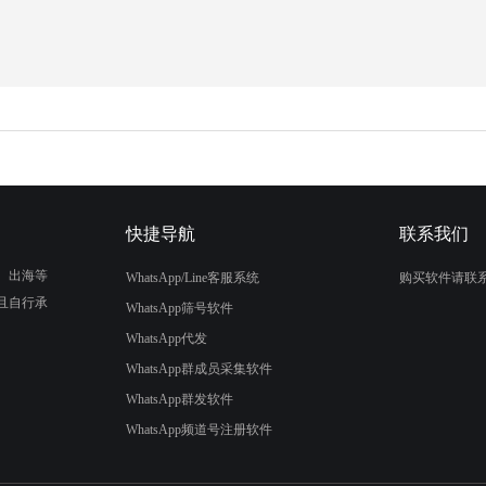
快捷导航
联系我们
、出海等
WhatsApp/Line客服系统
购买软件请联
且自行承
WhatsApp筛号软件
WhatsApp代发
WhatsApp群成员采集软件
WhatsApp群发软件
WhatsApp频道号注册软件