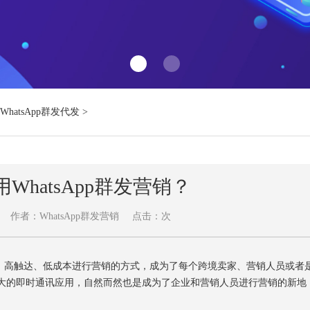
WhatsApp群发代发
>
WhatsApp群发营销？
作者：WhatsApp群发营销
点击：
次
高触达、低成本进行营销的方式，成为了每个跨境卖家、营销人员或者
量巨大的即时通讯应用，自然而然也是成为了企业和营销人员进行营销的新地