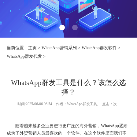
当前位置：
主页
>
WhatsApp营销系列
>
WhatsApp群发软件
>
WhatsApp群发代发
>
WhatsApp群发工具是什么？该怎么选
择？
时间:2025-06-06 06:54
作者：WhatsApp群发工具,
点击：
次
随着越来越多企业要进行更广泛的海外营销，WhatsApp逐渐
成为了外贸营销人员最喜欢的一个软件。在这个软件里面我们不