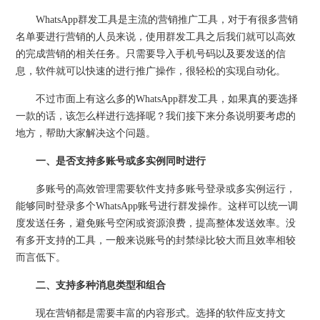
WhatsApp群发工具是主流的营销推广工具，对于有很多营销
名单要进行营销的人员来说，使用群发工具之后我们就可以高效
的完成营销的相关任务。只需要导入手机号码以及要发送的信
息，软件就可以快速的进行推广操作，很轻松的实现自动化。
不过市面上有这么多的WhatsApp群发工具，如果真的要选择
一款的话，该怎么样进行选择呢？我们接下来分条说明要考虑的
地方，帮助大家解决这个问题。
一
、是否支持多账号或多实例同时进行
多账号的高效管理需要软件支持多账号登录或多实例运行，
能够同时登录多个WhatsApp账号进行群发操作。这样可以统一调
度发送任务，避免账号空闲或资源浪费，提高整体发送效率。没
有多开支持的工具，一般来说账号的封禁绿比较大而且效率相较
而言低下。
二
、支持多种消息类型和组合
现在营销都是需要丰富的内容形式。选择的软件应支持文