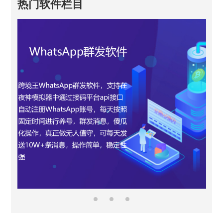
热门软件栏目