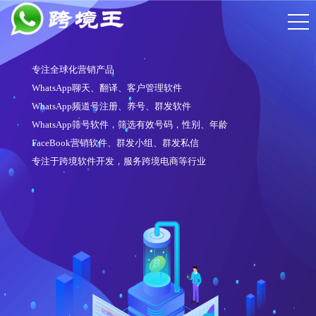
专注全球化营销产品
WhatsApp聊天、翻译、客户管理软件
WhatsApp频道号注册、养号、群发软件
WhatsApp筛号软件，筛选有效号码，性别、年龄
FaceBook营销软件、群发小组、群发私信
专注于跨境软件开发，服务跨境电商等行业