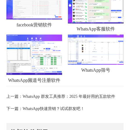
facebook营销软件
WhatsApp客服软件
WhatsApp筛号
WhatsApp频道号注册软件
上一篇：
WhatsApp 群发工具推荐：2025 年最好用的五款软件
下一篇：
WhatsApp快速营销？试试群发吧！