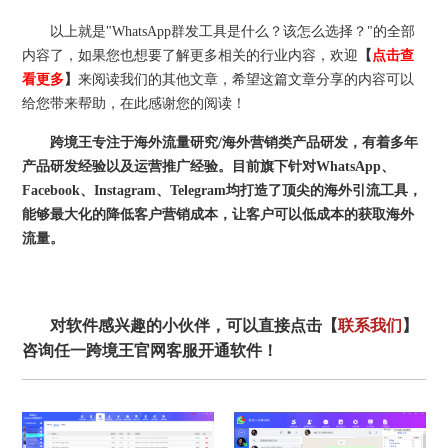
以上就是"WhatsApp群发工具是什么？该怎么选择？"的全部
内容了，如果您也想要了解更多相关的行业内容，欢迎
【
点击查
看更多
】
来阅读我们的其他文章，希望这篇文章分享的内容可以
给您带来帮助，在此感谢您的阅读！
跨境王专注于海外流量研究/海外营销类产品研发，有着多年
产品研发经验以及运营推广经验。目前旗下针对WhatsApp、
Facebook、Instagram、Telegram均打造了顶尖的海外引流工具，
能够最大化的降低客户营销成本，让客户可以低成本的获取海外
流量。
对软件感兴趣的小伙伴，可以直接点击【
联系我们
】
咨询任一跨境王官网客服开通软件！