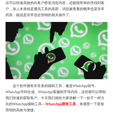
仅可以快速高效的向客户群发消息内容，还能很简单的寻找到客
户，加上本身就是通讯工具的原因，消息被查看的概率也是非常
的高，能说是非常适合营销的相关操作了。
这个软件拥有非常多的辅助工具，像是WhatsApp筛号、
WhatsApp号码生成、WhatsApp客服助手等内容，这些都可以帮助
我们快速的获取客户。今天我们就给大家讲解一下一款不一样方
向的WhatsApp辅助工具---
WhatsApp群发工具
，来感受一下群发
营销的高效与便捷。