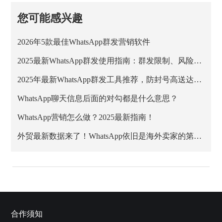
您可能感兴趣
2026年5款最佳WhatsApp群发营销软件
2025最新WhatsApp群发使用指南：群发限制、风险与安全方案解析
2025年最新WhatsApp群发工具推荐，防封号高送达率方案
WhatsApp聊天信息后面的对勾都是什么意思？
WhatsApp营销怎么做？2025最新指南！
外贸最新数据来了！WhatsApp依旧是海外卖家的第一阵地
合作须知