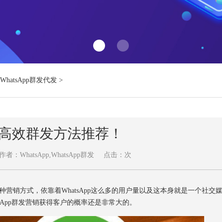
WhatsApp群发代发
>
App高效群发方法推荐！
作者：WhatsApp,WhatsApp群发
点击：
次
的一种营销方式，依靠着WhatsApp这么多的用户量以及这本身就是一个社交
sApp群发营销获得客户的概率还是非常大的。