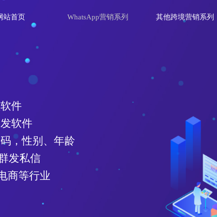
网站首页
WhatsApp营销系列
其他跨境营销系列
理软件
群发软件
效号码，性别、年龄
、群发私信
电商等行业