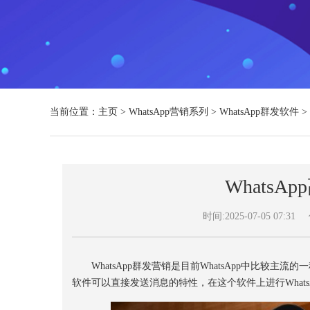
当前位置：
主页
>
WhatsApp营销系列
>
WhatsApp群发软件
>
Whats
时间:2025-07-05 07:31
WhatsApp群发营销是目前WhatsApp中比较主流
软件可以直接发送消息的特性，在这个软件上进行What