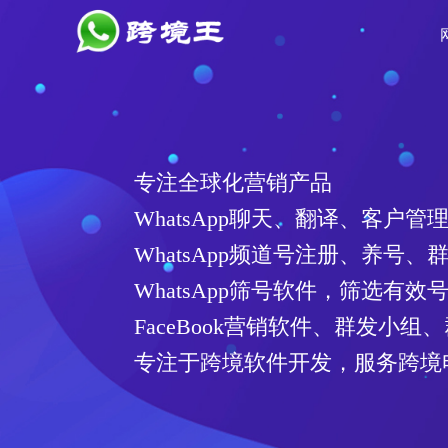
专注全球化营销产品
WhatsApp聊天、翻译、客户管
WhatsApp频道号注册、养号、
WhatsApp筛号软件，筛选有
FaceBook营销软件、群发小组
专注于跨境软件开发，服务跨境