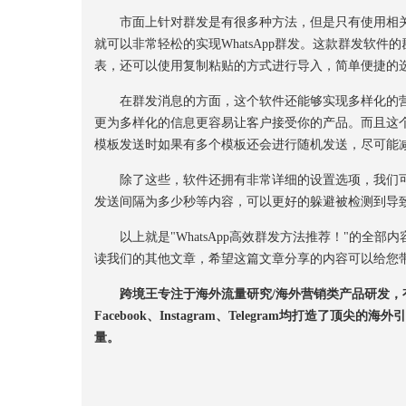
市面上针对群发是有很多种方法，但是只有使用相关
就可以非常轻松的实现WhatsApp群发。这款群发软
表，还可以使用复制粘贴的方式进行导入，简单便捷的
在群发消息的方面，这个软件还能够实现多样化的营
更为多样化的信息更容易让客户接受你的产品。而且这
模板发送时如果有多个模板还会进行随机发送，尽可能
除了这些，软件还拥有非常详细的设置选项，我们可
发送间隔为多少秒等内容，可以更好的躲避被检测到导
以上就是"WhatsApp高效群发方法推荐！"的全部
读我们的其他文章，希望这篇文章分享的内容可以给您
跨境王专注于海外流量研究/海外营销类产品研发，有
Facebook、Instagram、Telegram均打
量。