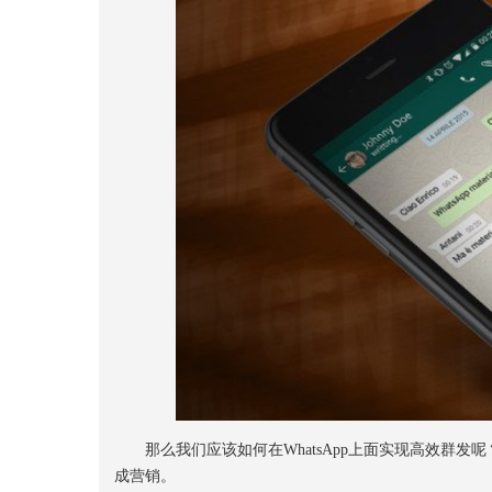
那么我们应该如何在WhatsApp上面实现高效群发呢
成营销。