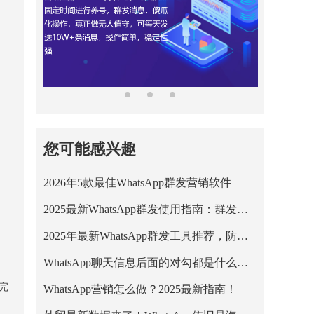
您可能感兴趣
2026年5款最佳WhatsApp群发营销软件
2025最新WhatsApp群发使用指南：群发限制、风险与安全方案解析
2025年最新WhatsApp群发工具推荐，防封号高送达率方案
WhatsApp聊天信息后面的对勾都是什么意思？
完
WhatsApp营销怎么做？2025最新指南！