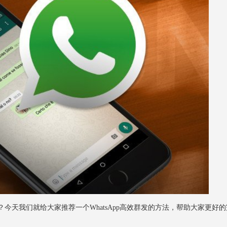
？今天我们就给大家推荐一个WhatsApp高效群发的方法，帮助大家更好的