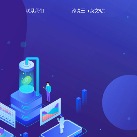
联系我们
跨境王（英文站）