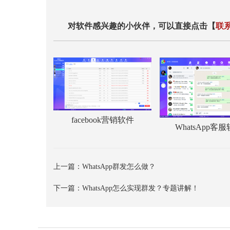
对软件感兴趣的小伙伴，可以直接点击【
联
facebook营销软件
WhatsApp客
上一篇：
WhatsApp群发怎么做？
下一篇：
WhatsApp怎么实现群发？专题讲解！