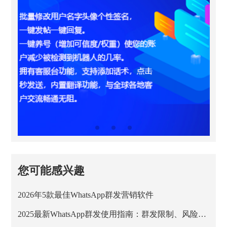
您可能感兴趣
2026年5款最佳WhatsApp群发营销软件
2025最新WhatsApp群发使用指南：群发限制、风险与安全方案解析