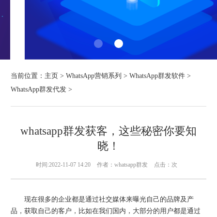
当前位置：
主页
>
WhatsApp营销系列
>
WhatsApp群发软件
>
WhatsApp群发代发
>
whatsapp群发获客，这些秘密你要知
晓！
时间:2022-11-07 14:20
作者：whatsapp群发
点击：
次
现在很多的企业都是通过社交媒体来曝光自己的品牌及产
品，获取自己的客户，比如在我们国内，大部分的用户都是通过