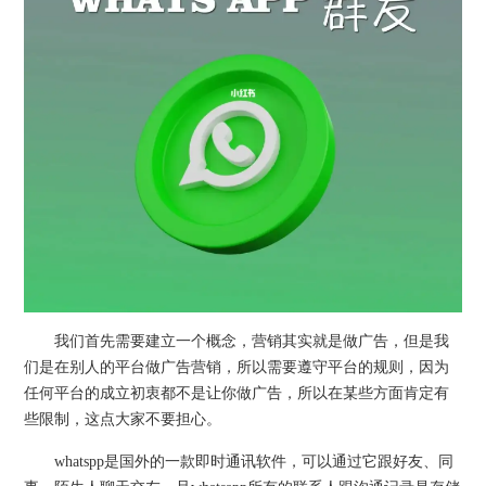
我们首先需要建立一个概念，营销其实就是做广告，但是我
们是在别人的平台做广告营销，所以需要遵守平台的规则，因为
任何平台的成立初衷都不是让你做广告，所以在某些方面肯定有
些限制，这点大家不要担心。
whatspp是国外的一款即时通讯软件，可以通过它跟好友、同