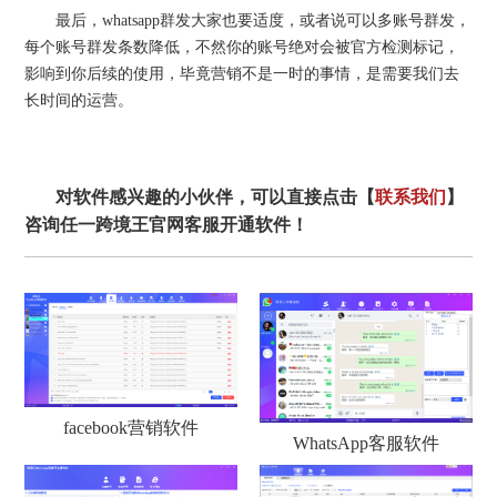
最后，whatsapp群发大家也要适度，或者说可以多账号群发，
每个账号群发条数降低，不然你的账号绝对会被官方检测标记，
影响到你后续的使用，毕竟营销不是一时的事情，是需要我们去
长时间的运营。
对软件感兴趣的小伙伴，可以直接点击【
联系我们
】
咨询任一跨境王官网客服开通软件！
facebook营销软件
WhatsApp客服软件