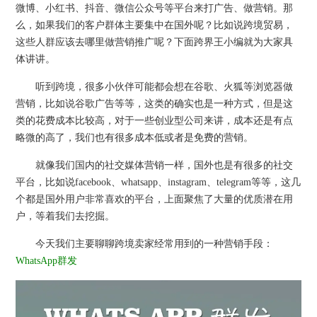
微博、小红书、抖音、微信公众号等平台来打广告、做营销。那
么，如果我们的客户群体主要集中在国外呢？比如说跨境贸易，
这些人群应该去哪里做营销推广呢？下面跨界王小编就为大家具
体讲讲。
听到跨境，很多小伙伴可能都会想在谷歌、火狐等浏览器做
营销，比如说谷歌广告等等，这类的确实也是一种方式，但是这
类的花费成本比较高，对于一些创业型公司来讲，成本还是有点
略微的高了，我们也有很多成本低或者是免费的营销。
就像我们国内的社交媒体营销一样，国外也是有很多的社交
平台，比如说facebook、whatsapp、instagram、telegram等等，这几
个都是国外用户非常喜欢的平台，上面聚焦了大量的优质潜在用
户，等着我们去挖掘。
今天我们主要聊聊跨境卖家经常用到的一种营销手段：
WhatsApp群发