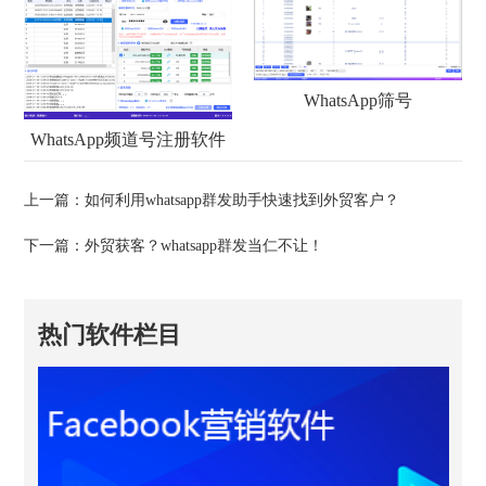
WhatsApp筛号
WhatsApp频道号注册软件
上一篇：
如何利用whatsapp群发助手快速找到外贸客户？
下一篇：
外贸获客？whatsapp群发当仁不让！
热门软件栏目