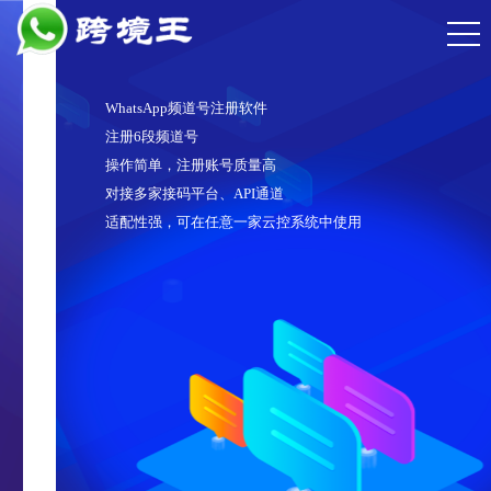
WhatsApp频道号注册软件
注册6段频道号
操作简单，注册账号质量高
对接多家接码平台、API通道
适配性强，可在任意一家云控系统中使用