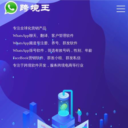
专注全球化营销产品
WhatsApp聊天、翻译、客户管理软件
WhatsApp频道号注册、养号、群发软件
WhatsApp筛号软件，筛选有效号码，性别、年龄
FaceBook营销软件、群发小组、群发私信
专注于跨境软件开发，服务跨境电商等行业