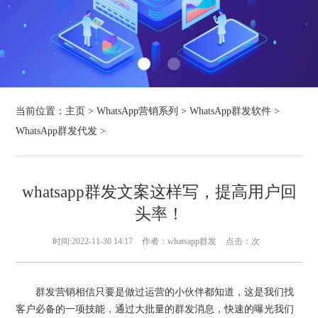
当前位置：
主页
>
WhatsApp营销系列
>
WhatsApp群发软件
>
WhatsApp群发代发
>
whatsapp群发文案这样写，提高用户回
头率！
时间:2022-11-30 14:17
作者：whatsapp群发
点击：
次
群发营销相信只要是做过运营的小伙伴都知道，这是我们找
客户必备的一项技能，通过大批量的群发消息，快速的曝光我们