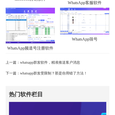
WhatsApp客服软件
WhatsApp筛号
WhatsApp频道号注册软件
上一篇：
whatsapp群发软件，精准推送客户消息
下一篇：
whatsapp群发受限制？那是你用错了方法！
热门软件栏目