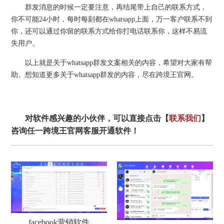
群发消息的时候一定要注意，再结尾带上自己的联系方式，
你不可能24小时，每时每刻都在whatsapp上面，万一客户联系不到
你，还可以通过你留的联系方式给你打电话联系你，这样不易流
失用户。
以上就是关于whatsapp群发文案相关的内容，希望对大家有帮
助。想知道更多关于whatsapp群发的内容，尽在跨境王官网。
对软件感兴趣的小伙伴，可以直接点击【
联系我们
】
咨询任一跨境王官网客服开通软件！
facebook营销软件