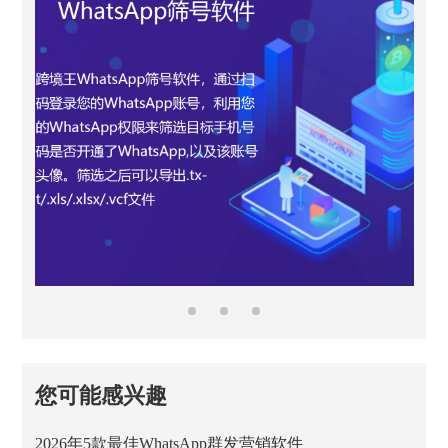
您可能感兴趣
2026年5款最佳WhatsApp群发营销软件