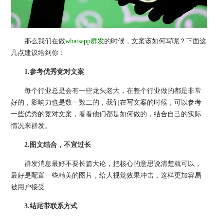
那么我们在做
whatsapp群发
的时候，文案该如何写呢？下面这
几点建议给到你：
1.参考优秀竞对文案
每个行业总是会有一些龙头老大，在整个行业做的都是非常
好的，影响力也是数一数二的，我们在写文案的时候，可以参考
一些优秀的竞对文案，看看他们都是如何做的，结合自己的实际
情况来群发。
2.图文结合，不宜过长
群发消息最好不要长篇大论，把核心的意思说清楚就可以，
最好是配置一些精美的图片，给人视觉效果冲击，这样更加容易
被用户接受
3.结尾带联系方式