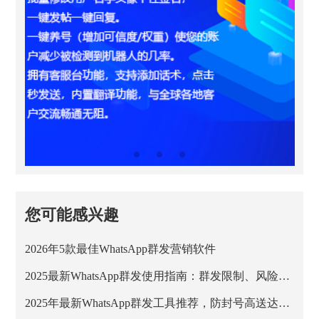
您可能感兴趣
2026年5款最佳WhatsApp群发营销软件
2025最新WhatsApp群发使用指南：群发限制、风险与安全方案解析
2025年最新WhatsApp群发工具推荐，防封号高送达率方案