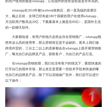
的用户使用的都是whatsapp，它在国外的受欢迎程度是非常高的。
whatsapp在2014年被facebook收购后，就一直迅猛的发展壮
大，截止目前，全球已经有超180个国家的用户在使用whatsapp，
月活跃用户数高达20亿，下载量基本上都是在60亿+，是国外主流
的一款聊天软件。
大家都知道，有用户的地方必然会存在营销推广，whatsapp既
然有这么高的使用率，那么营销肯定是不会缺的，基本上我们做
跨境外贸的，三分之二以上的卖家都会在whatsapp上面开展营销推
广，曝光自己的品牌及产品，获取客户，为自己的产品引流。
在whatsapp营销前期，我们在没有客户的情况下，要想快速的
打开自己的国外市场，那么肯定是需要一些技术手段来快速的曝
光自己的品牌及产品，除了可以花钱做广告外，我们还可以进行
以下操作：