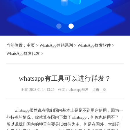
当前位置：
主页
>
WhatsApp营销系列
>
WhatsApp群发软件
>
WhatsApp群发代发
>
whatsapp有工具可以进行群发？
时间:2023-01-14 13:25
作者：whatsapp群发
点击：
次
whatsapp虽然说在我们国内基本上是见不到用户使用，因为一
些特殊的情况，你就算在国内下载了whatsapp，但你也使用不了，
所以说我们国内的聊天主要是以微信为主。但是在国外，大部分