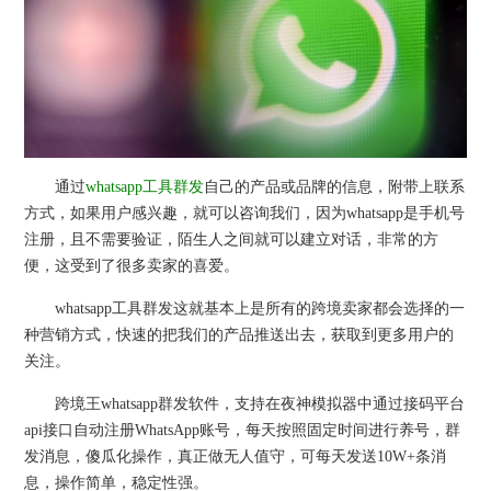
通过
whatsapp工具群发
自己的产品或品牌的信息，附带上联系
方式，如果用户感兴趣，就可以咨询我们，因为whatsapp是手机号
注册，且不需要验证，陌生人之间就可以建立对话，非常的方
便，这受到了很多卖家的喜爱。
whatsapp工具群发这就基本上是所有的跨境卖家都会选择的一
种营销方式，快速的把我们的产品推送出去，获取到更多用户的
关注。
跨境王whatsapp群发软件，支持在夜神模拟器中通过接码平台
api接口自动注册WhatsApp账号，每天按照固定时间进行养号，群
发消息，傻瓜化操作，真正做无人值守，可每天发送10W+条消
息，操作简单，稳定性强。