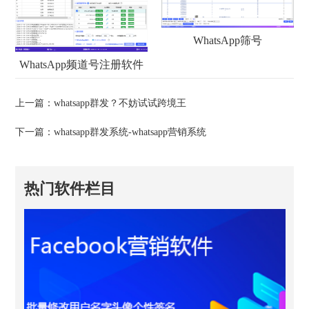
WhatsApp筛号
WhatsApp频道号注册软件
上一篇：
whatsapp群发？不妨试试跨境王
下一篇：
whatsapp群发系统-whatsapp营销系统
热门软件栏目