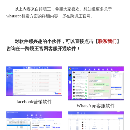
以上内容来自跨境王，希望大家喜欢。想知道更多关于
whatsapp群发方面的详细内容，尽在跨境王官网。
对软件感兴趣的小伙伴，可以直接点击【
联系我们
】
咨询任一跨境王官网客服开通软件！
facebook营销软件
WhatsApp客服软件