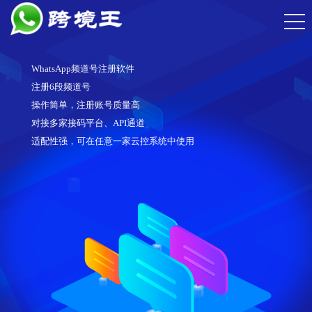
WhatsApp频道号注册软件
注册6段频道号
操作简单，注册账号质量高
对接多家接码平台、API通道
适配性强，可在任意一家云控系统中使用