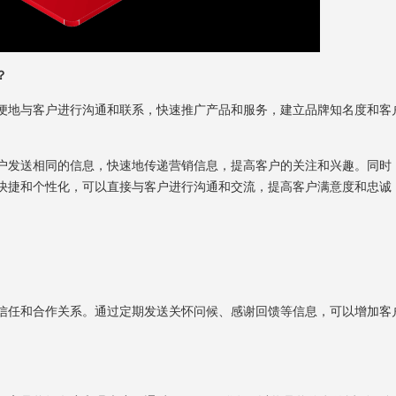
？
方便地与客户进行沟通和联系，快速推广产品和服务，建立品牌知名度和客
客户发送相同的信息，快速地传递营销信息，提高客户的关注和兴趣。同时
便、快捷和个性化，可以直接与客户进行沟通和交流，提高客户满意度和忠诚
的信任和合作关系。通过定期发送关怀问候、感谢回馈等信息，可以增加客