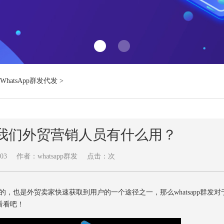
WhatsApp群发代发
>
发对于我们外贸营销人员有什么用？
03
作者：whatsapp群发
点击：
次
用到的，也是外贸卖家快速获取到用户的一个途径之一，那么whatsapp群发对
看看吧！