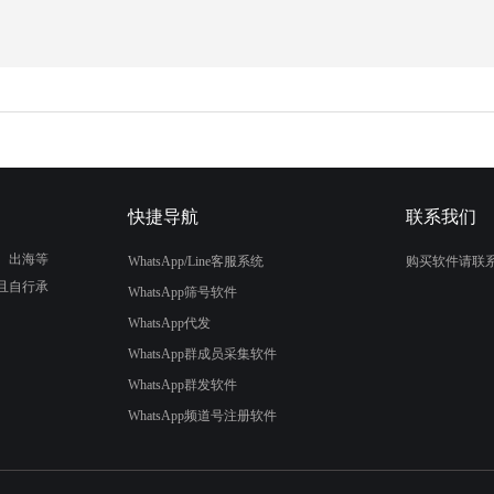
快捷导航
联系我们
、出海等
WhatsApp/Line客服系统
购买软件请联
且自行承
WhatsApp筛号软件
WhatsApp代发
WhatsApp群成员采集软件
WhatsApp群发软件
WhatsApp频道号注册软件