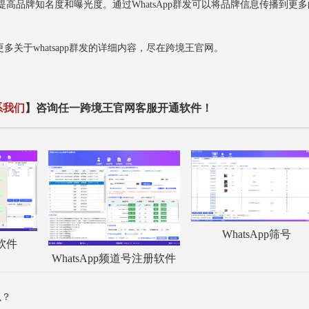
提高品牌知名度和曝光度。通过WhatsApp群发可以将品牌信息传播到更多
于whatsapp群发的详细内容，尽在跨境王官网。
系我们
】咨询任一跨境王官网客服开通软件！
WhatsApp筛号
服软件
WhatsApp频道号注册软件
么？