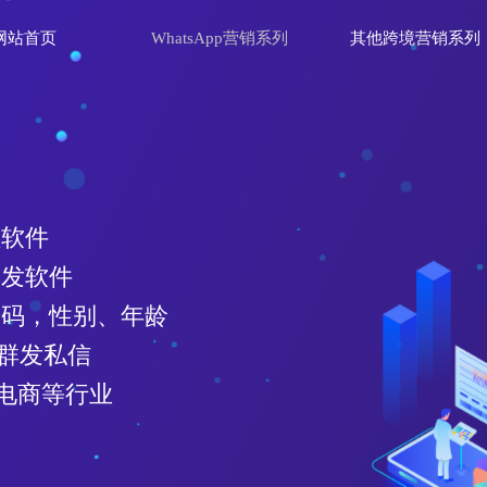
网站首页
WhatsApp营销系列
其他跨境营销系列
理软件
群发软件
效号码，性别、年龄
、群发私信
电商等行业