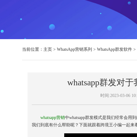
当前位置：
主页
>
WhatsApp营销系列
>
WhatsApp群发软件
>
whatsapp群
时间:2023-03-06 10:
whatsapp营销
中whatsapp群发模式是我们经常会
我们到底有什么帮助呢？下面就跟着跨境王小编一起来