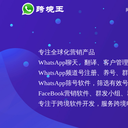
专注全球化营销产品
WhatsApp聊天、翻译、客户管
WhatsApp频道号注册、养号、
WhatsApp筛号软件，筛选有
FaceBook营销软件、群发小组
专注于跨境软件开发，服务跨境