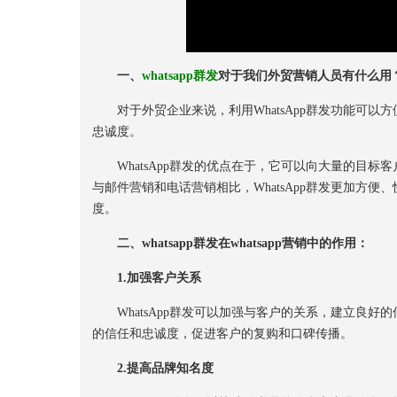
一、
whatsapp群发
对于我们外贸营销人员有什么用
对于外贸企业来说，利用WhatsApp群发功能可以
忠诚度。
WhatsApp群发的优点在于，它可以向大量的目标
与邮件营销和电话营销相比，WhatsApp群发更加方
度。
二、whatsapp群发在whatsapp营销中的作用：
1.加强客户关系
WhatsApp群发可以加强与客户的关系，建立良好
的信任和忠诚度，促进客户的复购和口碑传播。
2.提高品牌知名度