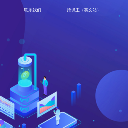
联系我们
跨境王（英文站）