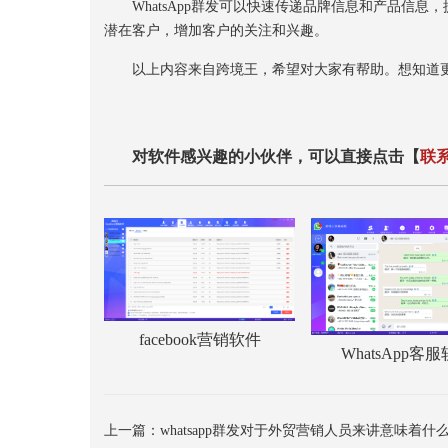
WhatsApp群发可以快速传递品牌信息和产品信息，
潜在客户，增加客户的关注和兴趣。
以上内容来自跨境王，希望对大家有帮助。想知道更多关
对软件感兴趣的小伙伴，可以直接点击【
联
facebook营销软件
WhatsApp客
上一篇：
whatsapp群发对于外贸营销人员来讲意味着什