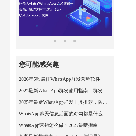
您可能感兴趣
2026年5款最佳WhatsApp群发营销软件
2025最新WhatsApp群发使用指南：群发限制、风险与安全方案解析
2025年最新WhatsApp群发工具推荐，防封号高送达率方案
WhatsApp聊天信息后面的对勾都是什么意思？
WhatsApp营销怎么做？2025最新指南！