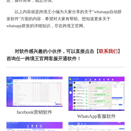
息，操作简单，稳定性强。
以上内容就是跨境王小编为大家分享的关于“whatsapp自动群
发软件”方面的内容，希望对大家有帮助。想知道更多关于
whatsapp群发的详细知识，尽在跨境王官网。
对软件感兴趣的小伙伴，可以直接点击【
联系我们
】
咨询任一跨境王官网客服开通软件！
facebook营销软件
WhatsApp客服软件