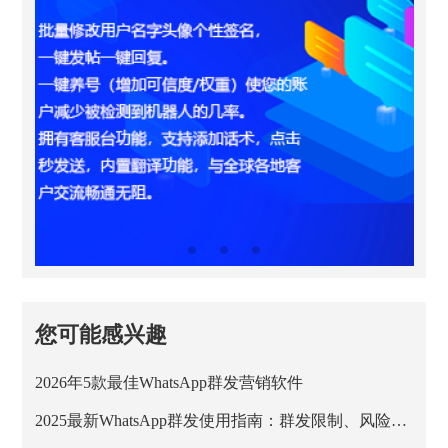
您可能感兴趣
2026年5款最佳WhatsApp群发营销软件
2025最新WhatsApp群发使用指南：群发限制、风险与安全方案解析