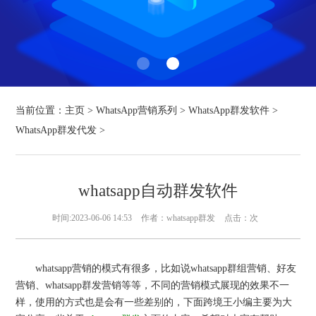
当前位置：
主页
>
WhatsApp营销系列
>
WhatsApp群发软件
>
WhatsApp群发代发
>
whatsapp自动群发软件
时间:2023-06-06 14:53
作者：whatsapp群发
点击：
次
whatsapp营销的模式有很多，比如说whatsapp群组营销、好友
营销、whatsapp群发营销等等，不同的营销模式展现的效果不一
样，使用的方式也是会有一些差别的，下面跨境王小编主要为大