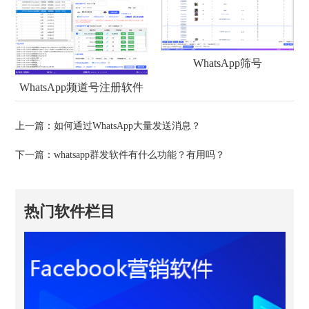
WhatsApp筛号
WhatsApp频道号注册软件
上一篇：
如何通过WhatsApp大量发送消息？
下一篇：
whatsapp群发软件有什么功能？有用吗？
热门软件栏目