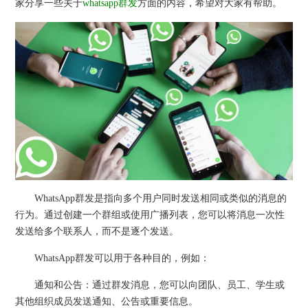
家分享一些关于
whatsapp群发
方面的内容，希望对大家有帮助。
WhatsApp群发是指向多个用户同时发送相同或类似的消息的
行为。通过创建一个群组或使用广播列表，您可以将消息一次性
发送给多个联系人，而不是逐个发送。
WhatsApp群发可以用于各种目的，例如：
通知和公告：通过群发消息，您可以向团队、员工、学生或
其他组织成员发送通知、公告或重要信息。