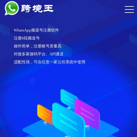
WhatsApp频道号注册软件
注册6段频道号
操作简单，注册账号质量高
对接多家接码平台、API通道
适配性强，可在任意一家云控系统中使用