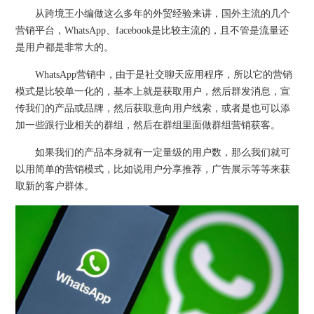
从跨境王小编做这么多年的外贸经验来讲，国外主流的几个
营销平台，WhatsApp、facebook是比较主流的，且不管是流量还
是用户都是非常大的。
WhatsApp营销中，由于是社交聊天应用程序，所以它的营销
模式是比较单一化的，基本上就是获取用户，然后群发消息，宣
传我们的产品或品牌，然后获取意向用户线索，或者是也可以添
加一些跟行业相关的群组，然后在群组里面做群组营销获客。
如果我们的产品本身就有一定量级的用户数，那么我们就可
以用简单的营销模式，比如说用户分享推荐，广告展示等等来获
取新的客户群体。