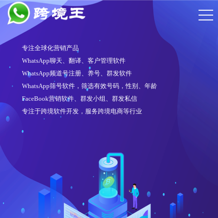
专注全球化营销产品
WhatsApp聊天、翻译、客户管理软件
WhatsApp频道号注册、养号、群发软件
WhatsApp筛号软件，筛选有效号码，性别、年龄
FaceBook营销软件、群发小组、群发私信
专注于跨境软件开发，服务跨境电商等行业