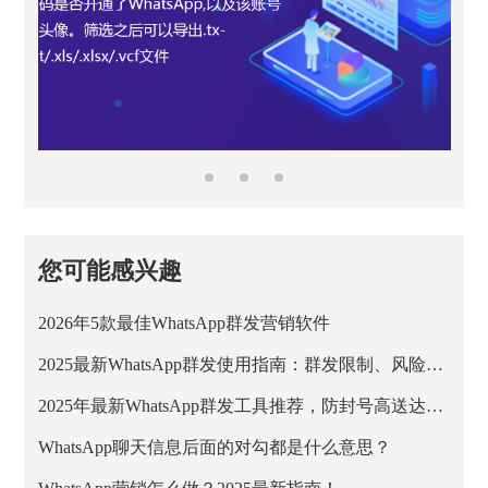
您可能感兴趣
2026年5款最佳WhatsApp群发营销软件
2025最新WhatsApp群发使用指南：群发限制、风险与安全方案解析
2025年最新WhatsApp群发工具推荐，防封号高送达率方案
WhatsApp聊天信息后面的对勾都是什么意思？