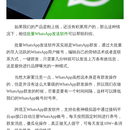
如果我们的产品是刚上线，还没有积累用户的，那么这种情
况下，相信
批量WhatsApp发送软件
可以帮助到你。
批量WhatsApp发送软件其实就是WhatsApp群发，通过大批量
的导入活跃的WhatsApp用户账号，编辑自己的营销话术或者是联
系方式，一键群发，只需要几分钟就可以发送上万条有效信息，
这是最快进行品牌曝光的一种模式。
当然大家要注意一点，WhatsApp虽然说本身是有群发操作
的，但是并没有这么大量级的WhatsApp群发操作，所以我们在做
WhatsApp群发的时候，尽量是要有一个时间间隔，这样可以降低
我们的WhatsApp账号封号率。
跨境王WhatsApp群发软件，支持在夜神模拟器中通过接码平
台api接口自动注册WhatsApp账号，每天按照固定时间进行养号，
群发消息，傻瓜化操作，真正做无人值守，可每天发送10W+条消