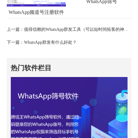
WhatsApp筛号
WhatsApp频道号注册软件
上一篇：
值得信赖的WhatsApp群发工具（可以短时间拓客的神器）
下一篇：
WhatsApp群发有什么好处？
热门软件栏目