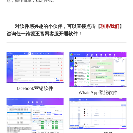
息，操作简单，稳定性强。
对软件感兴趣的小伙伴，可以直接点击【
联系我们
】
咨询任一跨境王官网客服开通软件！
facebook营销软件
WhatsApp客服软件