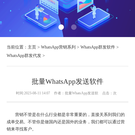
当前位置：
主页
>
WhatsApp营销系列
>
WhatsApp群发软件
>
WhatsApp群发代发
>
批量WhatsApp发送软件
时间:2023-08-11 14:07
作者：批量WhatsApp发送软
点击：
次
营销不管是在什么行业都是非常重要的，直接关系到我们的
成单交易。不管你是做国内还是国外的业务，我们都可以通过营
销来寻找客户。