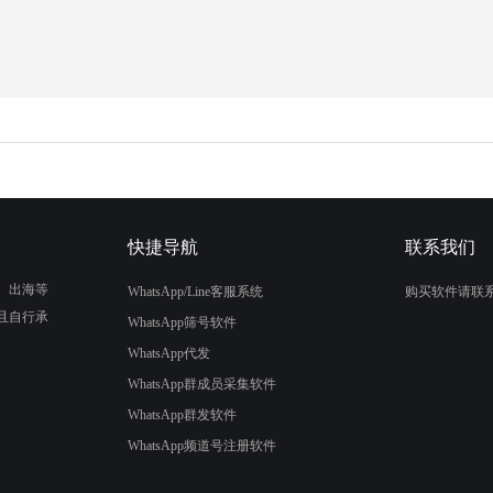
快捷导航
联系我们
、出海等
WhatsApp/Line客服系统
购买软件请联
且自行承
WhatsApp筛号软件
WhatsApp代发
WhatsApp群成员采集软件
WhatsApp群发软件
WhatsApp频道号注册软件