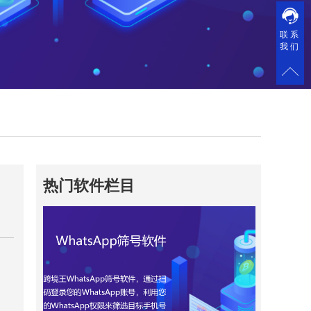
联系
我们
热门软件栏目