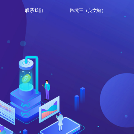
联系我们
跨境王（英文站）