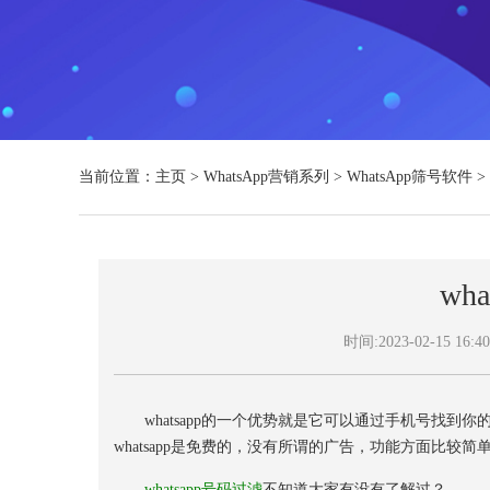
当前位置：
主页
>
WhatsApp营销系列
>
WhatsApp筛号软件
>
wh
时间:2023-02-15 16:40
whatsapp的一个优势就是它可以通过手机号找到你的
whatsapp是免费的，没有所谓的广告，功能方面比较
whatsapp号码过滤
不知道大家有没有了解过？