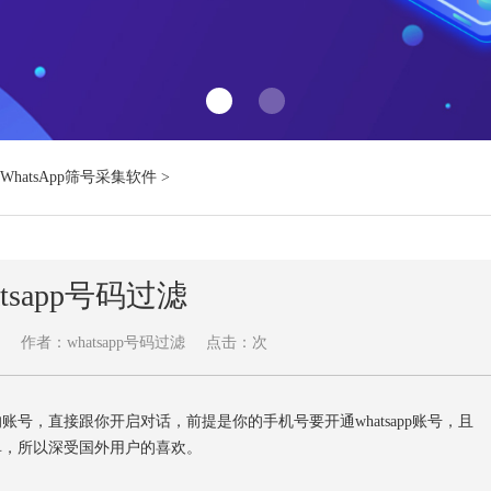
WhatsApp筛号采集软件
>
atsapp号码过滤
作者：whatsapp号码过滤
点击：
次
账号，直接跟你开启对话，前提是你的手机号要开通whatsapp账号，且
简单，所以深受国外用户的喜欢。