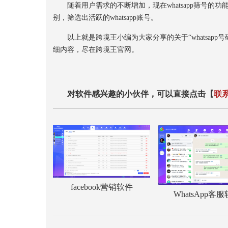
随着用户需求的不断增加，现在whatsapp筛号的
别，筛选出活跃的whatsapp账号。
以上就是跨境王小编为大家分享的关于“whatsapp
细内容，尽在跨境王官网。
对软件感兴趣的小伙伴，可以直接点击【
联
facebook营销软件
WhatsApp客