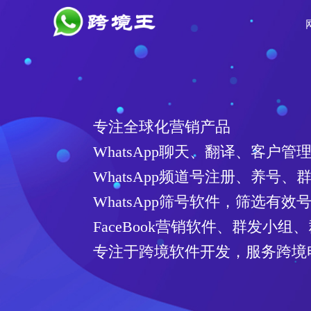
专注全球化营销产品
WhatsApp聊天、翻译、客户管
WhatsApp频道号注册、养号、
WhatsApp筛号软件，筛选有
FaceBook营销软件、群发小组
专注于跨境软件开发，服务跨境