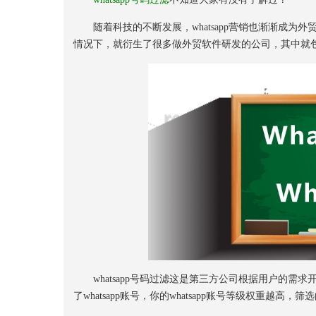
随着科技的不断发展，whatsapp营销也渐渐成为外贸
情况下，就衍生了很多做外贸软件研发的公司，其中就包括w
whatsapp号码过滤这是第三方公司根据用户的需
了whatsapp账号，你的whatsapp账号等级权重越高