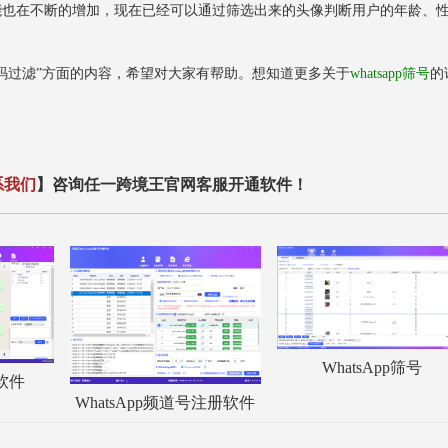
功能也在不断的增加，现在已经可以通过筛选出来的头像判断用户的年龄、
号码过滤”方面的内容，希望对大家有帮助。想知道更多关于
whatsapp筛号
的
系我们
】咨询任一跨境王官网客服开通软件！
WhatsApp筛号
服软件
WhatsApp频道号注册软件