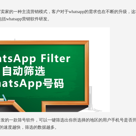
卖家的一种主流营销模式，客户对于whatsapp的需求也在不断的升级，这
hatsapp营销软件研发。
求开发的一款筛号软件，可以一键筛选出你所选择的地区的用户手机号是否
，筛选的速度越快，筛选的数据越多。