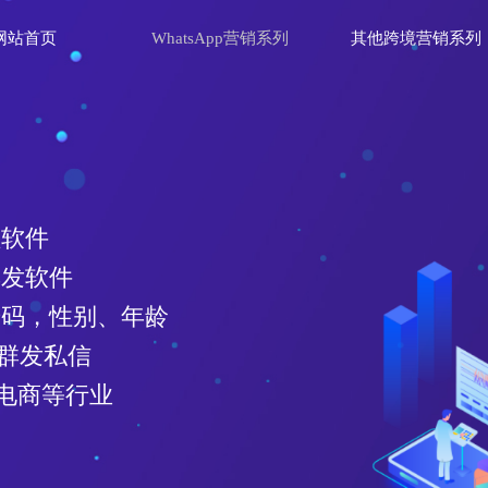
网站首页
WhatsApp营销系列
其他跨境营销系列
理软件
群发软件
效号码，性别、年龄
、群发私信
电商等行业