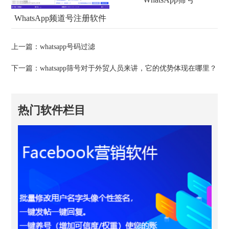
WhatsApp频道号注册软件
上一篇：
whatsapp号码过滤
下一篇：
whatsapp筛号对于外贸人员来讲，它的优势体现在哪里？
热门软件栏目