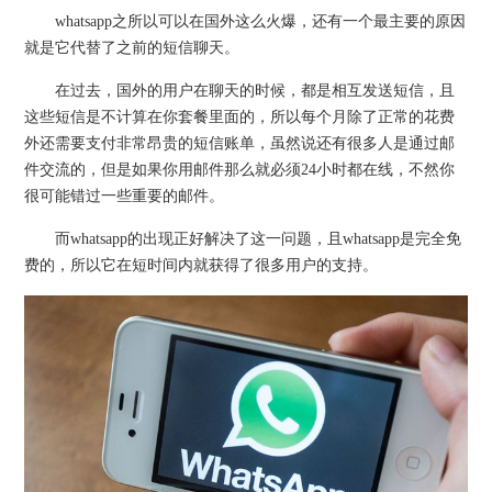
whatsapp之所以可以在国外这么火爆，还有一个最主要的原因
就是它代替了之前的短信聊天。
在过去，国外的用户在聊天的时候，都是相互发送短信，且
这些短信是不计算在你套餐里面的，所以每个月除了正常的花费
外还需要支付非常昂贵的短信账单，虽然说还有很多人是通过邮
件交流的，但是如果你用邮件那么就必须24小时都在线，不然你
很可能错过一些重要的邮件。
而whatsapp的出现正好解决了这一问题，且whatsapp是完全免
费的，所以它在短时间内就获得了很多用户的支持。