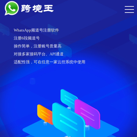
WhatsApp频道号注册软件
注册6段频道号
操作简单，注册账号质量高
对接多家接码平台、API通道
适配性强，可在任意一家云控系统中使用