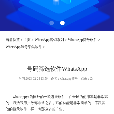
当前位置：
主页
>
WhatsApp营销系列
>
WhatsApp筛号软件
>
WhatsApp筛号采集软件
>
号码筛选软件WhatsApp
时间:2023-02-24 13:56
作者：whatsapp筛号
点击：
次
whatsapp作为国外的一款聊天软件，在全球的使用率是非常高
的，月活跃用户数都非常之多，它的功能是非常简单的，不跟其
他的聊天软件一样，有那么多的广告。