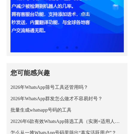
您可能感兴趣
2026年WhatsApp筛号工具还管用吗？
2026年WhatsApp群发怎么做才不容易封号？
批量生成whatsapp号码的工具
20226年6款有效WhatsApp筛选工具（实测+适用人群）
怎么从一堆WhatsApp号码里筛出“真实活跃用户”？