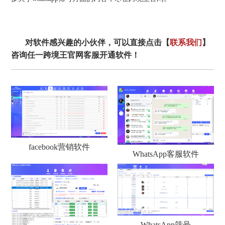
对软件感兴趣的小伙伴，可以直接点击【
联系我们
】
咨询任一跨境王官网客服开通软件！
facebook营销软件
WhatsApp客服软件
WhatsApp筛号