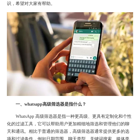
识，希望对大家有帮助。
一、whatsapp高级筛选器是指什么？
WhatsApp 高级筛选器是指一种更高级、更具有定制化和个性
化的过滤工具，它可以帮助用户更加精细地筛选和管理他们的聊
天和通讯。相比于普通的筛选器，高级筛选器通常提供更多的选
项和过滤条件，例如日期范围、聊天类型、关键词搜索、媒体类