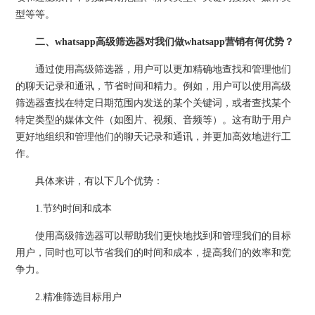
型等等。
二、whatsapp高级筛选器对我们做whatsapp营销有何优势？
通过使用高级筛选器，用户可以更加精确地查找和管理他们
的聊天记录和通讯，节省时间和精力。例如，用户可以使用高级
筛选器查找在特定日期范围内发送的某个关键词，或者查找某个
特定类型的媒体文件（如图片、视频、音频等）。这有助于用户
更好地组织和管理他们的聊天记录和通讯，并更加高效地进行工
作。
具体来讲，有以下几个优势：
1.节约时间和成本
使用高级筛选器可以帮助我们更快地找到和管理我们的目标
用户，同时也可以节省我们的时间和成本，提高我们的效率和竞
争力。
2.精准筛选目标用户