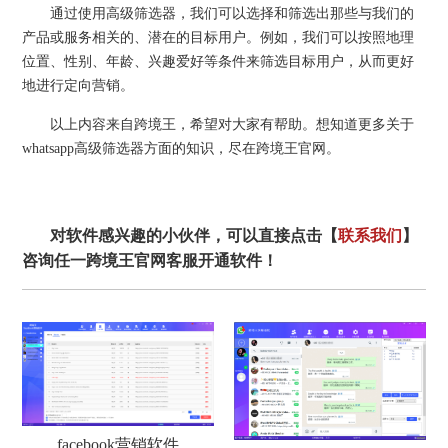
通过使用高级筛选器，我们可以选择和筛选出那些与我们的
产品或服务相关的、潜在的目标用户。例如，我们可以按照地理
位置、性别、年龄、兴趣爱好等条件来筛选目标用户，从而更好
地进行定向营销。
以上内容来自跨境王，希望对大家有帮助。想知道更多关于
whatsapp高级筛选器方面的知识，尽在跨境王官网。
对软件感兴趣的小伙伴，可以直接点击【
联系我们
】
咨询任一跨境王官网客服开通软件！
facebook营销软件