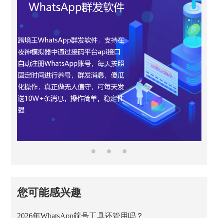
您可能感兴趣
2026年WhatsApp筛号工具还管用吗？