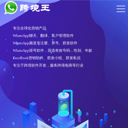
专注全球化营销产品
WhatsApp聊天、翻译、客户管理软件
WhatsApp频道号注册、养号、群发软件
WhatsApp筛号软件，筛选有效号码，性别、年龄
FaceBook营销软件、群发小组、群发私信
专注于跨境软件开发，服务跨境电商等行业