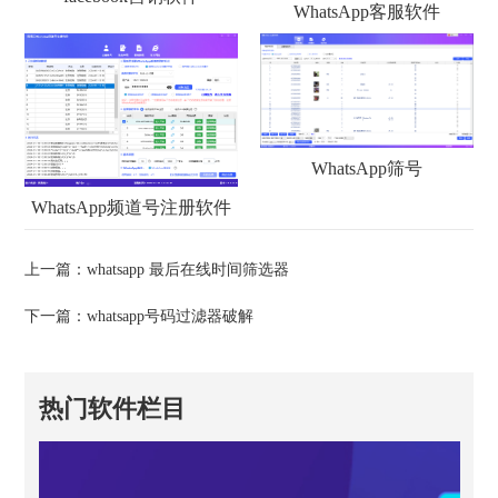
WhatsApp客服软件
WhatsApp筛号
WhatsApp频道号注册软件
上一篇：
whatsapp 最后在线时间筛选器
下一篇：
whatsapp号码过滤器破解
热门软件栏目