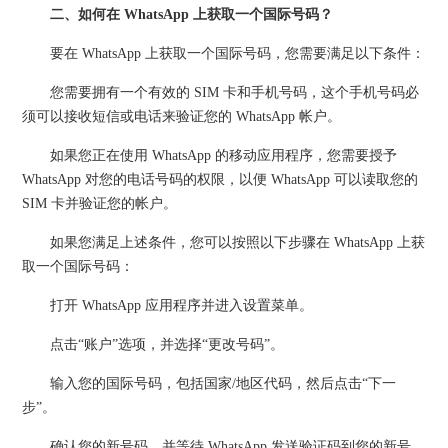
二、如何在 WhatsApp 上获取一个国际号码？
要在 WhatsApp 上获取一个国际号码，您需要满足以下条件：
您需要拥有一个有效的 SIM 卡和手机号码，这个手机号码必
须可以接收短信或电话来验证您的 WhatsApp 帐户。
如果您正在使用 WhatsApp 的移动应用程序，您需要授予
WhatsApp 对您的电话号码的权限，以便 WhatsApp 可以读取您的
SIM 卡并验证您的帐户。
如果您满足上述条件，您可以按照以下步骤在 WhatsApp 上获
取一个国际号码：
打开 WhatsApp 应用程序并进入设置菜单。
点击“账户”选项，并选择“更改号码”。
输入您的国际号码，包括国家/地区代码，然后点击“下一
步”。
确认您的新号码，并等待 WhatsApp 发送验证码到您的新号