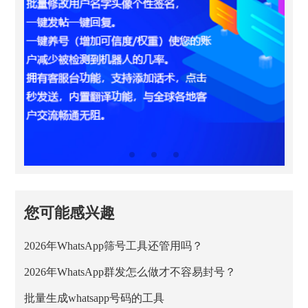
您可能感兴趣
2026年WhatsApp筛号工具还管用吗？
2026年WhatsApp群发怎么做才不容易封号？
批量生成whatsapp号码的工具