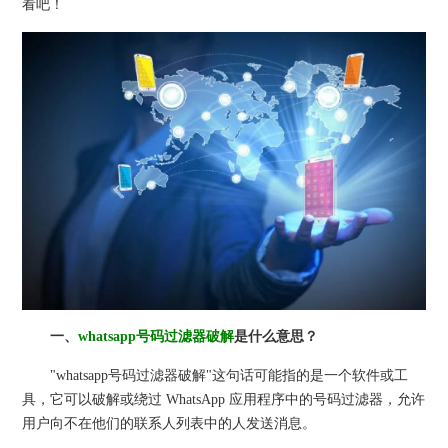
看吧！
一、
whatsapp号码过滤器破解
是什么意思？
"whatsapp号码过滤器破解"这句话可能指的是一个软件或工
具，它可以破解或绕过 WhatsApp 应用程序中的号码过滤器，允许
用户向不在他们的联系人列表中的人发送消息。