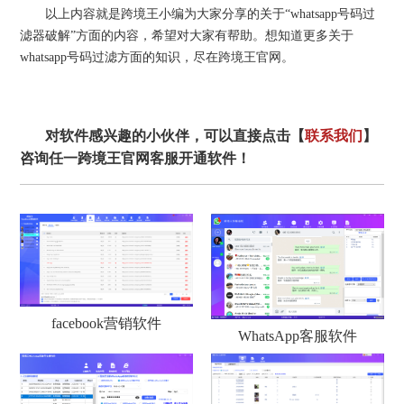
以上内容就是跨境王小编为大家分享的关于“whatsapp号码过
滤器破解”方面的内容，希望对大家有帮助。想知道更多关于
whatsapp号码过滤方面的知识，尽在跨境王官网。
对软件感兴趣的小伙伴，可以直接点击【
联系我们
】
咨询任一跨境王官网客服开通软件！
facebook营销软件
WhatsApp客服软件