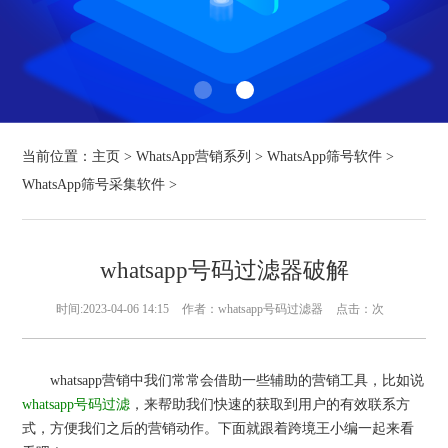
当前位置：
主页
>
WhatsApp营销系列
>
WhatsApp筛号软件
>
WhatsApp筛号采集软件
>
whatsapp号码过滤器破解
时间:2023-04-06 14:15
作者：whatsapp号码过滤器
点击：
次
whatsapp营销中我们常常会借助一些辅助的营销工具，比如说
whatsapp号码过滤
，来帮助我们快速的获取到用户的有效联系方
式，方便我们之后的营销动作。下面就跟着跨境王小编一起来看