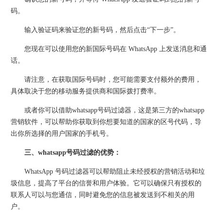
码。
输入验证码来验证您的新号码，然后点击“下一步”。
您现在可以使用您的新国际号码在 WhatsApp 上发送消息和通
话。
请注意，在获取国际号码时，您可能需要支付额外的费用，
具体取决于您的移动服务提供商和国际拨打费率。
或者你可以借助whatsapp号码过滤器，这是第三方的whatsapp
营销软件，可以帮助你获取到你想要知道的国家的区号代码，导
出你所选择的用户国家的手机号。
三、whatsapp号码过滤的优势：
WhatsApp 号码过滤器可以帮助阻止未经授权的营销活动和垃
圾信息，提高了平台的信誉和用户体验。它可以确保只有授权的
联系人可以与您通信，同时避免您的信息被发送到不相关的用
户。