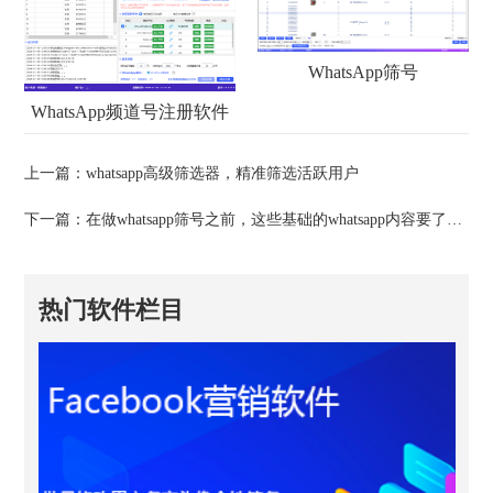
WhatsApp筛号
WhatsApp频道号注册软件
上一篇：
whatsapp高级筛选器，精准筛选活跃用户
下一篇：
在做whatsapp筛号之前，这些基础的whatsapp内容要了解！
热门软件栏目