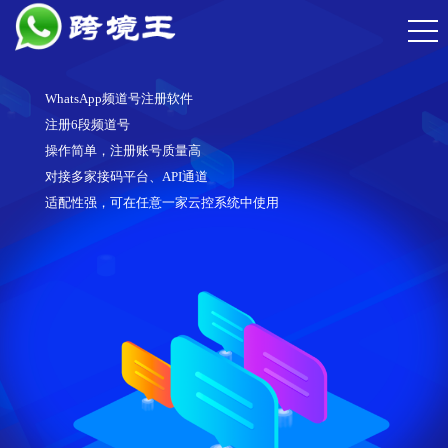
WhatsApp频道号注册软件
注册6段频道号
操作简单，注册账号质量高
对接多家接码平台、API通道
适配性强，可在任意一家云控系统中使用