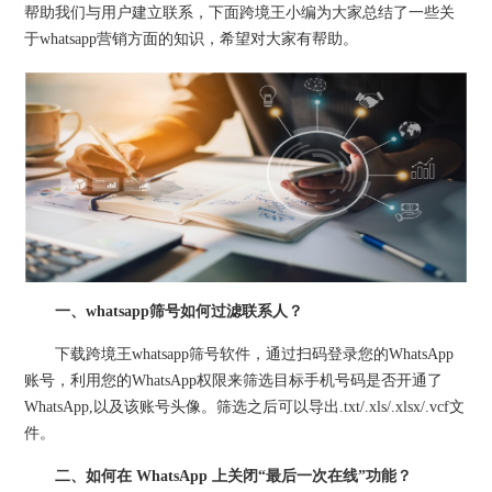
帮助我们与用户建立联系，下面跨境王小编为大家总结了一些关
于whatsapp营销方面的知识，希望对大家有帮助。
一、whatsapp筛号如何过滤联系人？
下载跨境王whatsapp筛号软件，通过扫码登录您的WhatsApp
账号，利用您的WhatsApp权限来筛选目标手机号码是否开通了
WhatsApp,以及该账号头像。筛选之后可以导出.txt/.xls/.xlsx/.vcf文
件。
二、如何在 WhatsApp 上关闭“最后一次在线”功能？