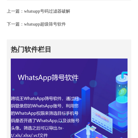
上一篇：
whatsapp号码过滤器破解
下一篇：
whatsapp超级筛号软件
热门软件栏目