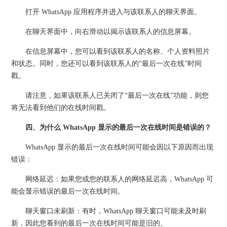
打开 WhatsApp 应用程序并进入与该联系人的聊天界面。
在聊天界面中，向右滑动以揭示该联系人的信息屏幕。
在信息屏幕中，您可以看到该联系人的名称、个人资料照片
和状态。同时，您还可以看到该联系人的“最后一次在线”时间
戳。
请注意，如果该联系人已关闭了“最后一次在线”功能，则您
将无法看到他们的在线时间戳。
四、为什么 WhatsApp 显示的最后一次在线时间是错误的？
WhatsApp 显示的最后一次在线时间可能会因以下原因而出现
错误：
网络延迟：如果您或您的联系人的网络延迟高，WhatsApp 可
能会显示错误的最后一次在线时间。
聊天窗口未刷新：有时，WhatsApp 聊天窗口可能未及时刷
新，因此您看到的最后一次在线时间可能是旧的。