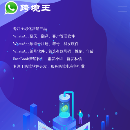
专注全球化营销产品
WhatsApp聊天、翻译、客户管理软件
WhatsApp频道号注册、养号、群发软件
WhatsApp筛号软件，筛选有效号码，性别、年龄
FaceBook营销软件、群发小组、群发私信
专注于跨境软件开发，服务跨境电商等行业