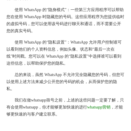
使用 WhatsApp 的“隐身模式”：一些第三方应用程序可以帮助
您在使用 WhatsApp 时隐藏您的号码。这些应用程序为您提供临时
的虚拟号码，您可以使用该号码进行聊天和通话，而不需要公开
您的真实号码。
使用 WhatsApp 的“隐私设置”：WhatsApp 允许用户控制谁可
以看到他们的个人资料信息，例如头像、状态和“最后一次在
线”时间戳。您可以在 WhatsApp 的“隐私设置”中选择谁可以看到
这些信息，以帮助保护您的隐私。
总的来说，虽然 WhatsApp 不允许完全隐藏您的号码，但您可
以使用上述方法来减少公开您的号码的机会，从而保护您的隐
私。
我们在做whatsapp筛号之前，上述的这些问题一定要了解，只
有会使用whatsapp，你才能够更加快速的进行
whatsapp营销
，才能
够更快速的与客户建立联系。