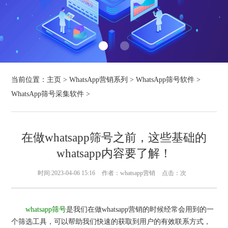
当前位置：
主页
>
WhatsApp营销系列
>
WhatsApp筛号软件
>
WhatsApp筛号采集软件
>
在做whatsapp筛号之前，这些基础的
whatsapp内容要了解！
时间:2023-04-06 15:16
作者：whatsapp营销
点击：
次
whatsapp筛号
是我们在做whatsapp营销的时候经常会用到的一
个筛选工具，可以帮助我们快速的获取到用户的有效联系方式，