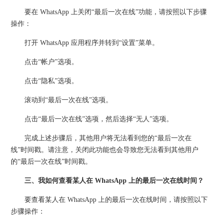
要在 WhatsApp 上关闭“最后一次在线”功能，请按照以下步骤
操作：
打开 WhatsApp 应用程序并转到“设置”菜单。
点击“帐户”选项。
点击“隐私”选项。
滚动到“最后一次在线”选项。
点击“最后一次在线”选项，然后选择“无人”选项。
完成上述步骤后，其他用户将无法看到您的“最后一次在
线”时间戳。请注意，关闭此功能也会导致您无法看到其他用户
的“最后一次在线”时间戳。
三、我如何查看某人在 WhatsApp 上的最后一次在线时间？
要查看某人在 WhatsApp 上的最后一次在线时间，请按照以下
步骤操作：