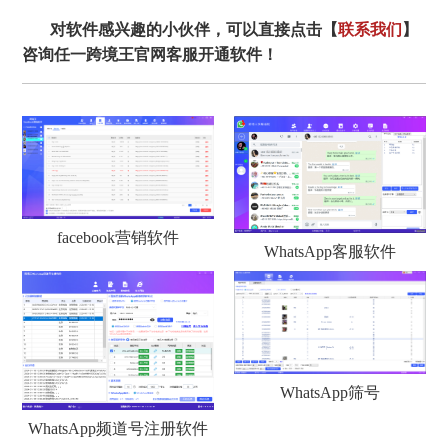
对软件感兴趣的小伙伴，可以直接点击【
联系我们
】
咨询任一跨境王官网客服开通软件！
facebook营销软件
WhatsApp客服软件
WhatsApp筛号
WhatsApp频道号注册软件