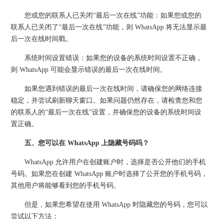
您或您的联系人已关闭“最后一次在线”功能：如果您或您的
联系人已关闭了“最后一次在线”功能，则 WhatsApp 将无法显示最
后一次在线时间戳。
系统时间设置错误：如果您的设备的系统时间设置不正确，
则 WhatsApp 可能会显示错误的最后一次在线时间。
如果您遇到错误的最后一次在线时间，请确保您的网络连接
稳定，并尝试刷新聊天窗口。如果问题仍然存在，请检查您和您
的联系人的“最后一次在线”设置，并确保您的设备的系统时间设
置正确。
五、您可以在 WhatsApp 上隐藏号码吗？
WhatsApp 允许用户在创建账户时，选择是否公开他们的手机
号码。如果您在创建 WhatsApp 账户时选择了公开您的手机号码，
其他用户将能够看到您的手机号码。
但是，如果您希望在使用 WhatsApp 时隐藏您的号码，您可以
尝试以下方法：