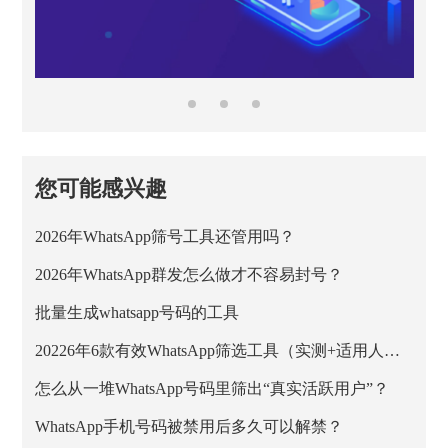
您可能感兴趣
2026年WhatsApp筛号工具还管用吗？
2026年WhatsApp群发怎么做才不容易封号？
批量生成whatsapp号码的工具
20226年6款有效WhatsApp筛选工具（实测+适用人群）
怎么从一堆WhatsApp号码里筛出“真实活跃用户”？
WhatsApp手机号码被禁用后多久可以解禁？