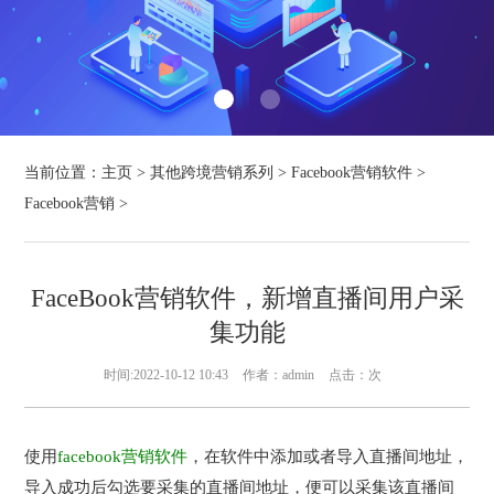
当前位置：
主页
>
其他跨境营销系列
>
Facebook营销软件
>
Facebook营销
>
FaceBook营销软件，新增直播间用户采
集功能
时间:2022-10-12 10:43
作者：admin
点击：
次
使用
facebook营销软件
，在软件中添加或者导入直播间地址，
导入成功后勾选要采集的直播间地址，便可以采集该直播间