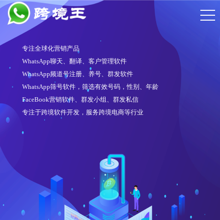
专注全球化营销产品
WhatsApp聊天、翻译、客户管理软件
WhatsApp频道号注册、养号、群发软件
WhatsApp筛号软件，筛选有效号码，性别、年龄
FaceBook营销软件、群发小组、群发私信
专注于跨境软件开发，服务跨境电商等行业