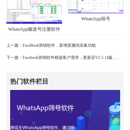
WhatsApp筛号
WhatsApp频道号注册软件
上一篇：
FaceBook营销软件，新增直播间采集功能
下一篇：
Facebook营销软件根据客户需求，更新至V2.5.14版，新增无视频模式
热门软件栏目