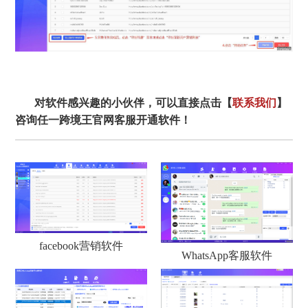
对软件感兴趣的小伙伴，可以直接点击【
联系我们
】
咨询任一跨境王官网客服开通软件！
facebook营销软件
WhatsApp客服软件