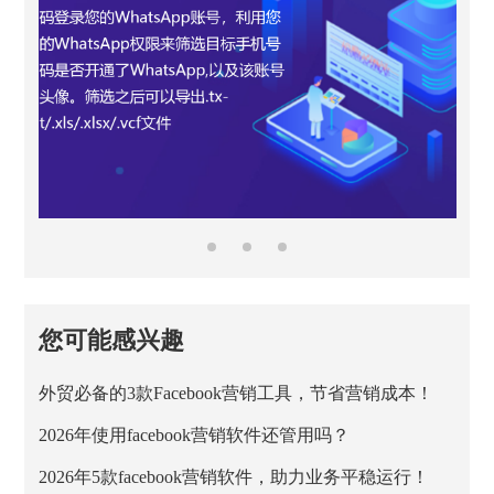
您可能感兴趣
外贸必备的3款Facebook营销工具，节省营销成本！
2026年使用facebook营销软件还管用吗？
2026年5款facebook营销软件，助力业务平稳运行！