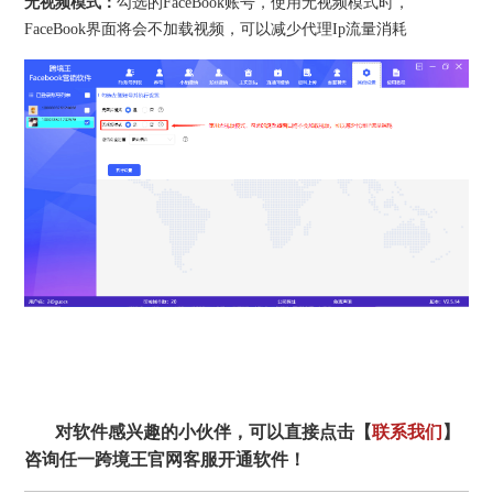
无视频模式：
勾选的FaceBook账号，使用无视频模式时，
FaceBook界面将会不加载视频，可以减少代理Ip流量消耗
对软件感兴趣的小伙伴，可以直接点击【
联系我们
】
咨询任一跨境王官网客服开通软件！