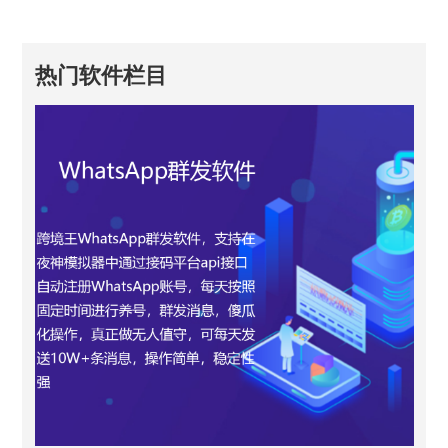
热门软件栏目