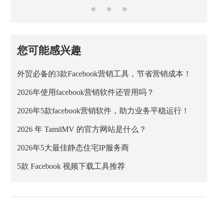
您可能感兴趣
外贸必备的3款Facebook营销工具，节省营销成本！
2026年使用facebook营销软件还管用吗？
2026年5款facebook营销软件，助力业务平稳运行！
2026 年 TamilMV 的官方网站是什么？
2026年5大最佳静态住宅IP服务商
5款 Facebook 视频下载工具推荐