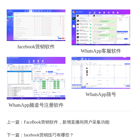
facebook营销软件
WhatsApp客服软件
WhatsApp筛号
WhatsApp频道号注册软件
上一篇：
FaceBook营销软件，新增直播间用户采集功能
下一篇：
facebook营销技巧有哪些？