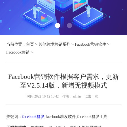
当前位置：
主页
>
其他跨境营销系列
>
Facebook营销软件
>
Facebook营销
>
Facebook营销软件根据客户需求，更新
至V2.5.14版，新增无视频模式
时间:2022-10-12 10:42
作者：admin
点击：
次
关键词：
facebook群发
,facebook群发软件,facebook群发工具