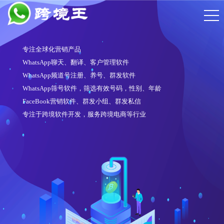
专注全球化营销产品
WhatsApp聊天、翻译、客户管理软件
WhatsApp频道号注册、养号、群发软件
WhatsApp筛号软件，筛选有效号码，性别、年龄
FaceBook营销软件、群发小组、群发私信
专注于跨境软件开发，服务跨境电商等行业