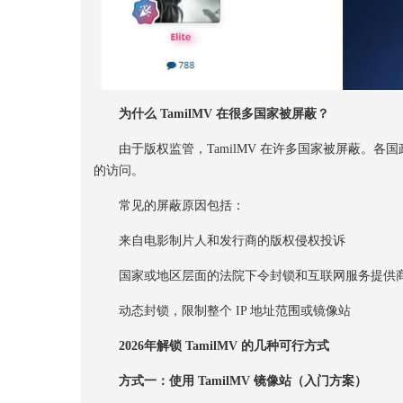
为什么 TamilMV 在很多国家被屏蔽
？
由于版权监管，TamilMV 在许多国家被屏蔽。各
的访问。
常见的屏蔽原因包括：
来自电影制片人和发行商的版权侵权投诉
国家或地区层面的法院下令封锁和互联网服务提供
动态封锁，限制整个 IP 地址范围或镜像站
2026年解锁 TamilMV 的几种可行方式
方式一：使用 TamilMV 镜像站（入门方案）