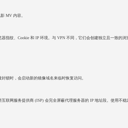
 MV 内容。
Cookie 和 IP 环境。与 VPN 不同，它们会创建独立且一致的浏
封锁时，会启动新的镜像域名来临时恢复访问。
服务提供商 (ISP) 会完全屏蔽代理服务器的 IP 地址段。使用不稳