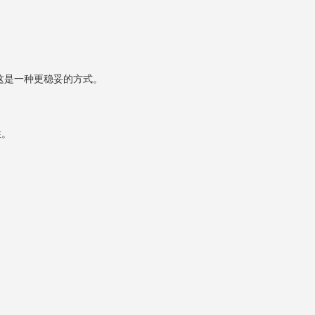
是一种更稳妥的方式。
性。