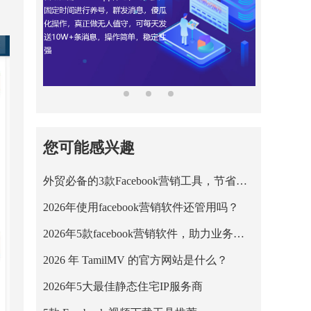
您可能感兴趣
外贸必备的3款Facebook营销工具，节省营销成本！
2026年使用facebook营销软件还管用吗？
2026年5款facebook营销软件，助力业务平稳运行！
2026 年 TamilMV 的官方网站是什么？
2026年5大最佳静态住宅IP服务商