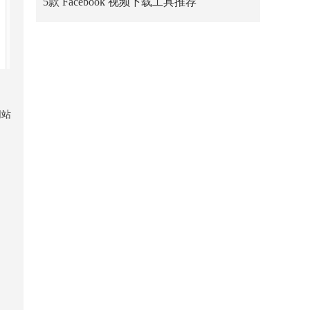
5款 Facebook 视频下载工具推荐
网站