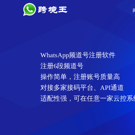
WhatsApp频道号注册软件
注册6段频道号
操作简单，注册账号质量
对接多家接码平台、API通
适配性强，可在任意一家