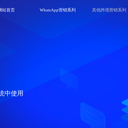
网站首页
WhatsApp营销系列
其他跨境营销系列
高
道
云控系统中使用