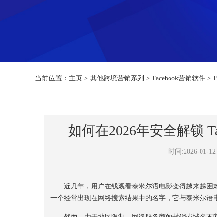
当前位置：
主页
>
其他跨境营销系列
>
Facebook营销软件
>
如何在2026年安全解锁 
时间:2026-01-12 
近几年，用户在线观看泰米尔语电影变得越来越困难
一个经常出现在网络搜索结果中的名字，它与泰米尔语
然而，由于地区限制、网络服务商的封锁或域名不断变