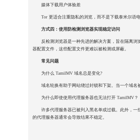
媒体下载用户体验差
Tor 更适合注重隐私的浏览，而不是下载泰米尔语电影
方式四：使用防检测浏览器实现稳定访问
反检测浏览器是一种先进的解决方案，旨在隔离浏览器指纹、
器配置文件，这些配置文件更难以被检测或屏蔽。
常见问题
为什么 TamilMV 域名总是变化?
域名轮换有助于网站绕过封锁和下架。当一个域名被
为什么即使使用代理服务器也无法打开 TamilMV？
许多代理服务器已被列入黑名单或过载。此外，一些互联网
的代理服务器通常会导致结果不稳定。