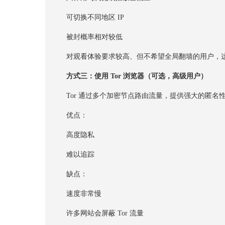
可切换不同地区 IP
被封概率相对较低
对观看体验要求较高、但不希望全局翻墙的用户，这
方式三：使用 Tor 浏览器（可选，高级用户）
Tor 通过多个加密节点路由流量，提供强大的匿名
优点：
高度隐私
难以追踪
缺点：
速度非常慢
许多网站会屏蔽 Tor 流量