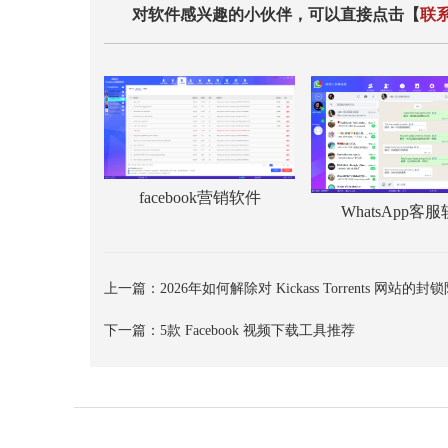
对软件感兴趣的小伙伴，可以直接点击【
联
facebook营销软件
WhatsApp客
上一篇：
2026年如何解除对 Kickass Torrents 网站的
下一篇：
5款 Facebook 视频下载工具推荐