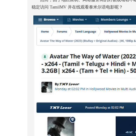
稳定访问 TamilMV 并在线观看泰米尔语电影呢？