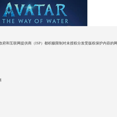
国政府和互联网提供商（ISP）都积极限制对未授权分发受版权保护内容的
商