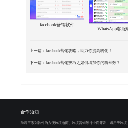
facebook营销软件
WhatsApp客
上一篇：
facebook营销攻略，助力你提高转化！
下一篇：
facebook营销技巧之如何增加你的粉丝数？
合作须知
跨境王系列软件为方便跨境电商、跨境营销等行业而开发。请用于跨境