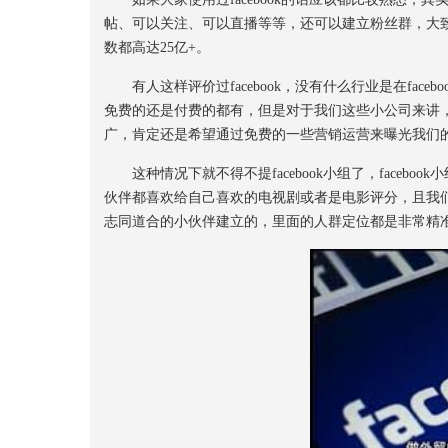
帖、可以关注、可以直播等等，还可以建立粉丝群，大致功
数都高达25亿+。
有人这样评价过facebook，没有什么行业是在faceb
免费的还是付费的都有，但是对于我们这些小公司来讲，肯
广，肯定还是希望通过免费的一些营销运营来曝光我们
这种情况下就不得不提facebook小组了，faceb
伙伴都喜欢给自己喜欢的电视剧或者是电影评分，且我
志同道合的小伙伴建立的，里面的人群定位都是非常精