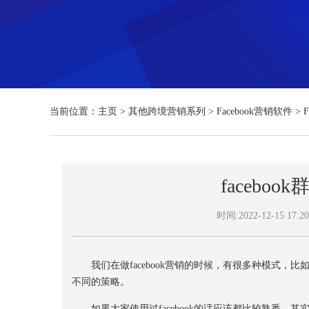
当前位置：
主页
>
其他跨境营销系列
>
Facebook营销软件
>
facebo
时间:2022-12-15 17:20
我们在做facebook营销的时候，有很多种模式，
不同的策略。
如果大家使用过facebook的话应该都比较熟悉，