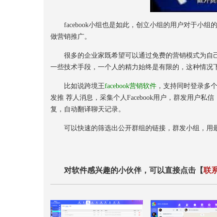
facebook小组也是如此，创立小组的用户对于小
做营销推广。
很多的企业家既希望可以通过免费的营销模式为自己
一些技术手段，一个人的精力始终是有限的，这种情况
比如说跨境王
facebook营销软件
，支持同时登录多个
发推 荐人消息，采集个人Facebook用户，群发用
复，自动翻译聊天记录。
可以快速的筛选出公开群组的链接，群发小组，用最
对软件感兴趣的小伙伴，可以直接点击【
联