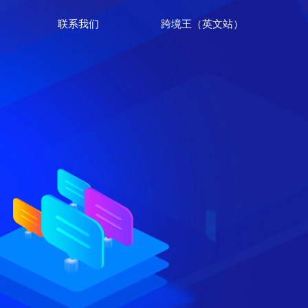
联系我们
跨境王（英文站）