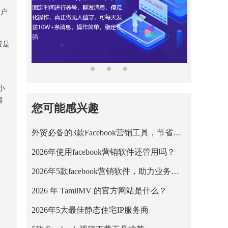
用户
管是
推
小
群
您可能感兴趣
外贸必备的3款Facebook营销工具，节省营销成本！
2026年使用facebook营销软件还管用吗？
2026年5款facebook营销软件，助力业务平稳运行！
2026 年 TamilMV 的官方网站是什么？
2026年5大最佳静态住宅IP服务商