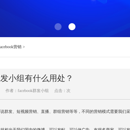
Facebook营销
>
ok群发小组有什么用处？
作者：facebook群发小组
点击：
次
比如说群发、短视频营销、直播、群组营销等等，不同的营销模式需要我们
其实就相当于我们国内的微博，可以发帖、可以做广告、有很多商家、可以