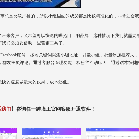
组的审核是比较严格的，所以小组里面的成员都是比较精准化的，非常适合
带来客户，又希望可以快速的曝光自己的品牌，这种情况下我们就需要
下我们必须要借助一些营销工具了。
Facebook账号，按照关键词采集小组地址，群发小组，批量添加推荐人
户私信，群发主页评论。通过客服台管理功能，和粉丝互动聊天，通过话术快捷
快的速度做最大的效果，成本还低。
系我们
】咨询任一跨境王官网客服开通软件！