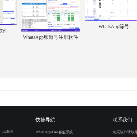
WhatsApp筛号
服软件
WhatsApp频道号注册软件
快捷导航
联系我们
、出海等
WhatsApp/Line客服系统
购买软件请联