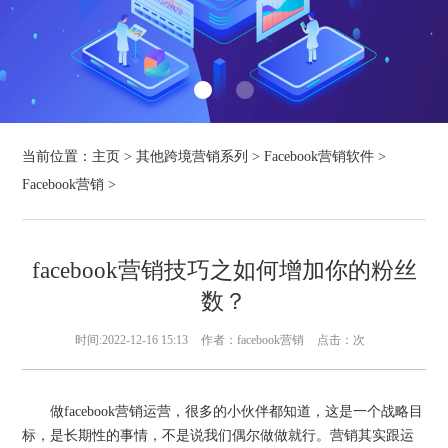
当前位置：
主页
>
其他跨境营销系列
>
Facebook营销软件
>
Facebook营销
>
facebook营销技巧之如何增加你的粉丝
数？
时间:2022-12-16 15:13
作者：facebook营销
点击：
次
做facebook营销运营，很多的小伙伴都知道，这是一个战略目
标，是长期性的事情，不是说我们偶尔做做就行。营销其实跟运