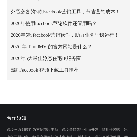
外贸必备的3款Facebook营销工具，节省营销成本！
2026年使用facebook营销软件还管用吗？
2026年5款facebook营销软件，助力业务平稳运行！
2026 年 TamilMV 的官方网站是什么？
2026年5大最佳静态住宅IP服务商
5款 Facebook 视频下载工具推荐
合作须知
跨境王系列软件为方便跨境电商、跨境营销等行业而开发。请用于跨境、出