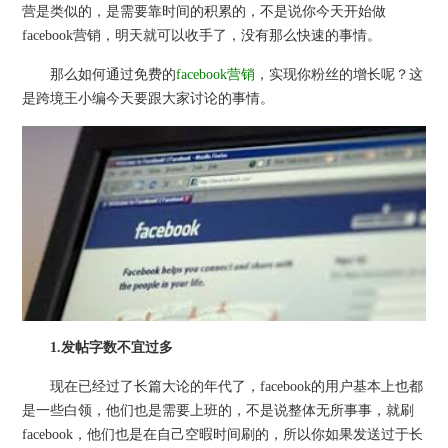
营是类似的，是需要靠时间的积累的，不是说你今天开始做
facebook营销，明天就可以收手了，没有那么快速的事情。
那么如何通过免费的
facebook营销
，实现你粉丝的增长呢？这
是跨境王小编今天要跟大家讨论的事情。
1.发帖字数不宜过多
现在已经过了长篇大论的年代了，facebook的用户基本上也都
是一些白领，他们也是需要上班的，不是说整体无所事事，就刷
facebook，他们也是在自己空暇时间刷的，所以你如果发送过于长