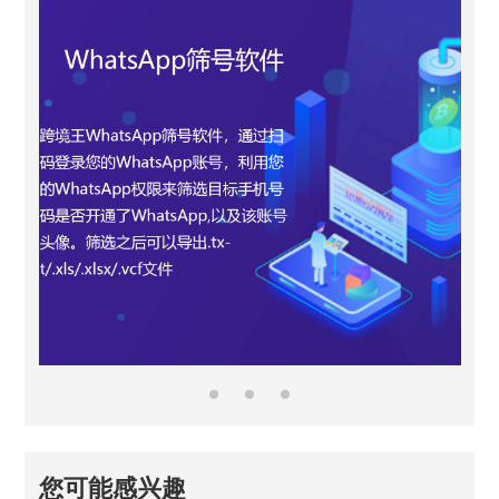
您可能感兴趣