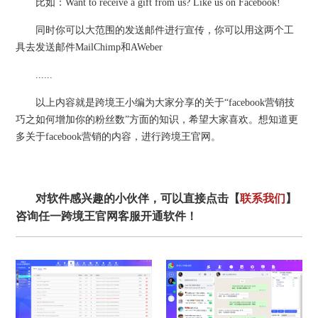
比如：Want to receive a gift from us? Like us on Facebook!
同时你可以大范围的发送邮件进行宣传，你可以用这两个工
具去发送邮件MailChimp和AWeber
......
以上内容就是跨境王小编为大家分享的关于“facebook营销技
巧之如何增加你的粉丝数”方面的知识，希望大家喜欢。想知道更
多关于facebook营销的内容，进行跨境王官网。
对软件感兴趣的小伙伴，可以直接点击【
联系我们
】
咨询任一跨境王官网客服开通软件！