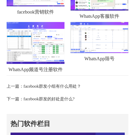
facebook营销软件
WhatsApp客服软件
WhatsApp筛号
WhatsApp频道号注册软件
上一篇：
facebook群发小组有什么用处？
下一篇：
facebook群发的好处是什么?
热门软件栏目