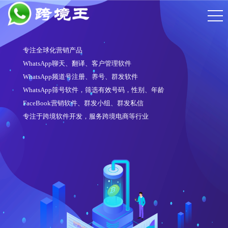
专注全球化营销产品
WhatsApp聊天、翻译、客户管理软件
WhatsApp频道号注册、养号、群发软件
WhatsApp筛号软件，筛选有效号码，性别、年龄
FaceBook营销软件、群发小组、群发私信
专注于跨境软件开发，服务跨境电商等行业