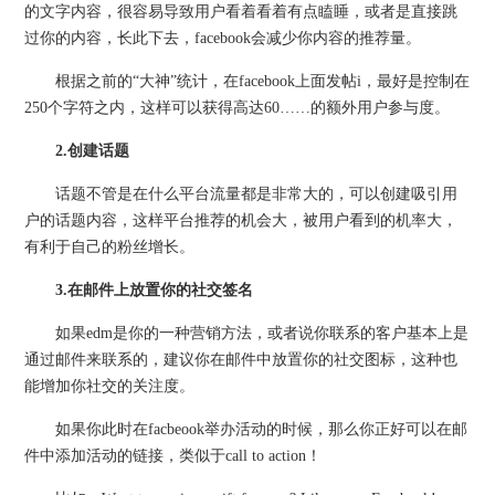
的文字内容，很容易导致用户看着看着有点瞌睡，或者是直接跳
过你的内容，长此下去，facebook会减少你内容的推荐量。
根据之前的“大神”统计，在facebook上面发帖i，最好是控制在
250个字符之内，这样可以获得高达60……的额外用户参与度。
2.创建话题
话题不管是在什么平台流量都是非常大的，可以创建吸引用
户的话题内容，这样平台推荐的机会大，被用户看到的机率大，
有利于自己的粉丝增长。
3.
在邮件上放置你的社交签名
如果edm是你的一种营销方法，或者说你联系的客户基本上是
通过邮件来联系的，建议你在邮件中放置你的社交图标，这种也
能增加你社交的关注度。
如果你此时在facbeook举办活动的时候，那么你正好可以在邮
件中添加活动的链接，类似于call to action！