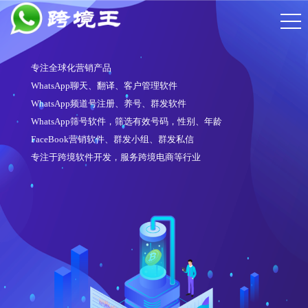
专注全球化营销产品
WhatsApp聊天、翻译、客户管理软件
WhatsApp频道号注册、养号、群发软件
WhatsApp筛号软件，筛选有效号码，性别、年龄
FaceBook营销软件、群发小组、群发私信
专注于跨境软件开发，服务跨境电商等行业