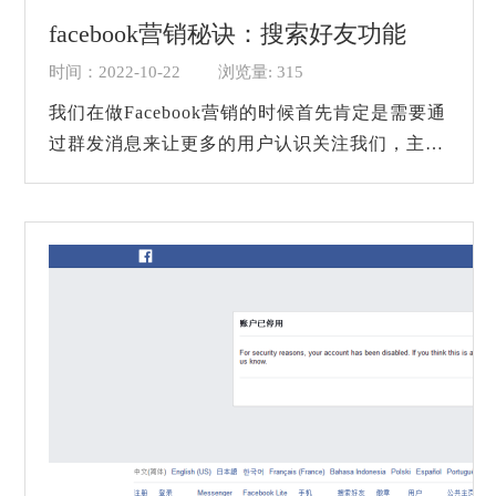
facebook营销秘诀：搜索好友功能
时间：2022-10-22
浏览量: 315
我们在做Facebook营销的时候首先肯定是需要通
过群发消息来让更多的用户认识关注我们，主动
打出我们的品牌。Facebook作为国外一款主流的
社交软件，上面聚集了全球100多个国家的用
户，...