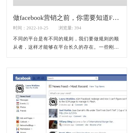
做facebook营销之前，你需要知道Facebook的规则！
时间：2022-10-25
浏览量: 394
不同的平台是有不同的规则，我们要做规则的顺
从者，这样才能够在平台长久的存在。一些刚入
行的新手小白做Facebook营销的时候，可能由于
自身的经验不足，总是出现被封号，或者是不...