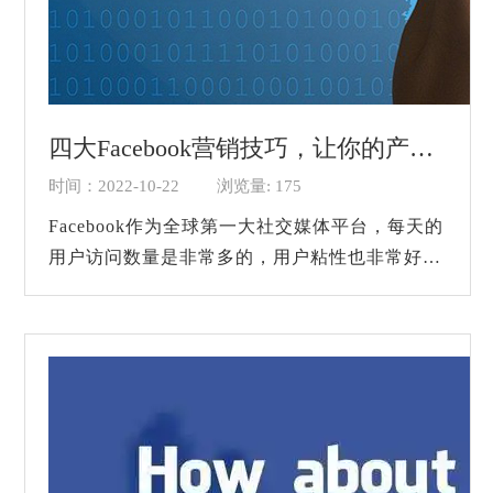
四大Facebook营销技巧，让你的产品脱颖而出！
时间：2022-10-22
浏览量: 175
Facebook作为全球第一大社交媒体平台，每天的
用户访问数量是非常多的，用户粘性也非常好，
国外的人都喜欢刷Facebook。它其实跟我们国内
的微博差不多，可以发帖、看别人的直播、聊
天...