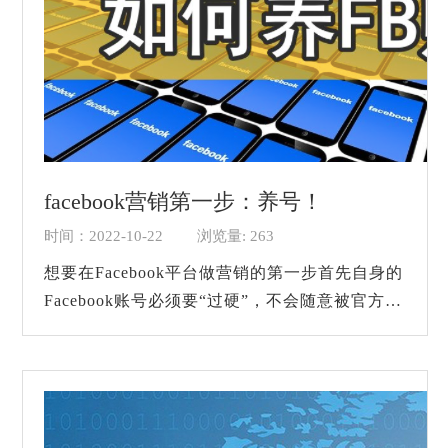
facebook营销第一步：养号！
时间：2022-10-22
浏览量: 263
想要在Facebook平台做营销的第一步首先自身的
Facebook账号必须要“过硬”，不会随意被官方封
禁。手里的账号一定是耐用行的，因为你每天的
营销推广需要有稳定的账号发布营销动态。...