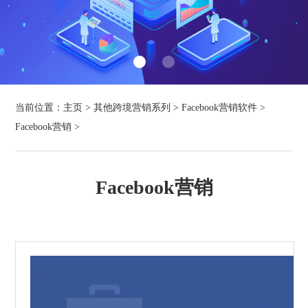
当前位置：
主页
>
其他跨境营销系列
>
Facebook营销软件
>
Facebook营销
>
Facebook营销