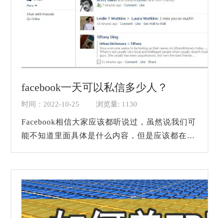
facebook一天可以私信多少人？
时间：2022-10-25
浏览量: 1130
Facebook相信大家应该都听说过，虽然说我们可
能不知道里面具体是什么内容，但是应该都在百
度浏览器看到过相关的创始人新闻，因为我们国
内是无法访问国外的网络的，所以国外的一些...